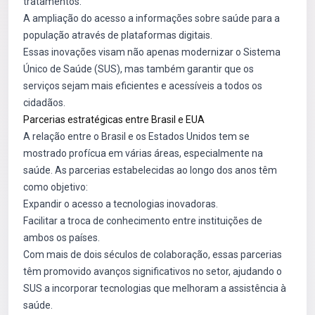
tratamentos.
A ampliação do acesso a informações sobre saúde para a
população através de plataformas digitais.
Essas inovações visam não apenas modernizar o Sistema
Único de Saúde (SUS), mas também garantir que os
serviços sejam mais eficientes e acessíveis a todos os
cidadãos.
Parcerias estratégicas entre Brasil e EUA
A relação entre o Brasil e os Estados Unidos tem se
mostrado profícua em várias áreas, especialmente na
saúde. As parcerias estabelecidas ao longo dos anos têm
como objetivo:
Expandir o acesso a tecnologias inovadoras.
Facilitar a troca de conhecimento entre instituições de
ambos os países.
Com mais de dois séculos de colaboração, essas parcerias
têm promovido avanços significativos no setor, ajudando o
SUS a incorporar tecnologias que melhoram a assistência à
saúde.