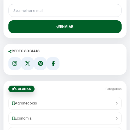
Seu melhor e-mail
ENVIAR
REDES SOCIAIS
COLUNAS
Categorias
Agronegócio
Economia