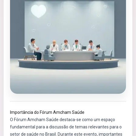
Importância do Fórum Amcham Saúde
O Fórum Amcham Saúde destaca-se como um espaço
fundamental para a discussão de temas relevantes para o
setor de saúde no Brasil. Durante este evento, importantes