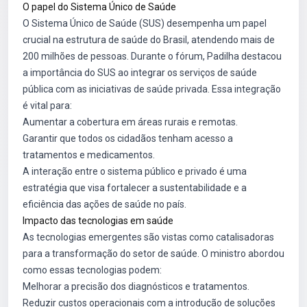
O papel do Sistema Único de Saúde
O Sistema Único de Saúde (SUS) desempenha um papel
crucial na estrutura de saúde do Brasil, atendendo mais de
200 milhões de pessoas. Durante o fórum, Padilha destacou
a importância do SUS ao integrar os serviços de saúde
pública com as iniciativas de saúde privada. Essa integração
é vital para:
Aumentar a cobertura em áreas rurais e remotas.
Garantir que todos os cidadãos tenham acesso a
tratamentos e medicamentos.
A interação entre o sistema público e privado é uma
estratégia que visa fortalecer a sustentabilidade e a
eficiência das ações de saúde no país.
Impacto das tecnologias em saúde
As tecnologias emergentes são vistas como catalisadoras
para a transformação do setor de saúde. O ministro abordou
como essas tecnologias podem:
Melhorar a precisão dos diagnósticos e tratamentos.
Reduzir custos operacionais com a introdução de soluções