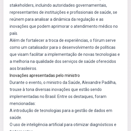
stakeholders, incluindo autoridades governamentais,
representantes de instituições e profissionais de saúde, se
reúnem para analisar a dinâmica da regulação e as
inovações que podem aprimorar o atendimento médico no
país.
Além de fortalecer a troca de experiências, o fórum serve
como um catalisador para o desenvolvimento de políticas
que visam facilitar a implementação de novas tecnologias e
a melhoria na qualidade dos serviços de saúde oferecidos
aos brasileiros.
Inovações apresentadas pelo ministro
Durante o evento, o ministro da Saúde, Alexandre Padilha,
trouxe à tona diversas inovações que estão sendo
implementadas no Brasil. Entre os destaques, foram
mencionadas:
A introdução de tecnologias para a gestão de dados em
saúde.
O uso de inteligência artificial para otimizar diagnósticos e