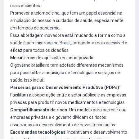
mais eficientes.
Promover a telemedicina, que tem um papel essencial na
ampliação do acesso a cuidados de saúde, especialmente
em tempos de pandemia.
Essa abordagem inovadora está mudando a forma como a
saúde é administrada no Brasil, tornando-a mais acessível e
eficaz para todos os cidadãos.
Mecanismos de aquisição no setor privado
O governo brasileiro tem adotado diferentes mecanismos
para possibilitar a aquisição de tecnologias e serviços de
saúde. Isso inclui:
Parcerias para o Desenvolvimento Produtivo (PDPs)
:
Facilitam a cooperação entre o setor público e as empresas
privadas para produzir novos medicamentos e tecnologias.
Compartilhamento de risco
: Um modelo para permitir que
empresas privadas e o governo dividam os riscos
associados ao desenvolvimento de novas tecnologias.
Encomendas tecnológicas
: Incentivam o desenvolvimento