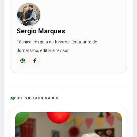
Sergio Marques
Técnico em guia de turismo; Estudante de
Jornalismo, editor e revisor.
POSTS RELACIONADOS