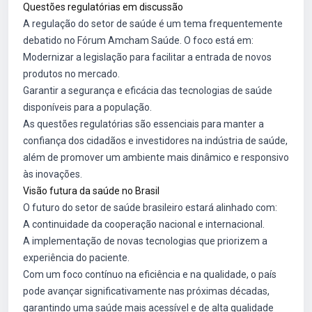
Questões regulatórias em discussão
A regulação do setor de saúde é um tema frequentemente
debatido no Fórum Amcham Saúde. O foco está em:
Modernizar a legislação para facilitar a entrada de novos
produtos no mercado.
Garantir a segurança e eficácia das tecnologias de saúde
disponíveis para a população.
As questões regulatórias são essenciais para manter a
confiança dos cidadãos e investidores na indústria de saúde,
além de promover um ambiente mais dinâmico e responsivo
às inovações.
Visão futura da saúde no Brasil
O futuro do setor de saúde brasileiro estará alinhado com:
A continuidade da cooperação nacional e internacional.
A implementação de novas tecnologias que priorizem a
experiência do paciente.
Com um foco contínuo na eficiência e na qualidade, o país
pode avançar significativamente nas próximas décadas,
garantindo uma saúde mais acessível e de alta qualidade