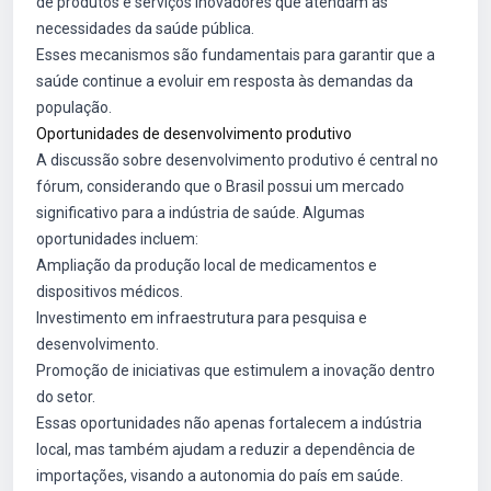
de produtos e serviços inovadores que atendam as
necessidades da saúde pública.
Esses mecanismos são fundamentais para garantir que a
saúde continue a evoluir em resposta às demandas da
população.
Oportunidades de desenvolvimento produtivo
A discussão sobre desenvolvimento produtivo é central no
fórum, considerando que o Brasil possui um mercado
significativo para a indústria de saúde. Algumas
oportunidades incluem:
Ampliação da produção local de medicamentos e
dispositivos médicos.
Investimento em infraestrutura para pesquisa e
desenvolvimento.
Promoção de iniciativas que estimulem a inovação dentro
do setor.
Essas oportunidades não apenas fortalecem a indústria
local, mas também ajudam a reduzir a dependência de
importações, visando a autonomia do país em saúde.