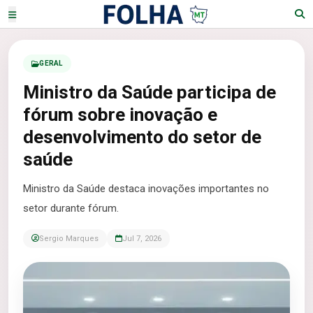
GERAL
Ministro da Saúde participa de
fórum sobre inovação e
desenvolvimento do setor de
saúde
Ministro da Saúde destaca inovações importantes no
setor durante fórum.
Sergio Marques
Jul 7, 2026