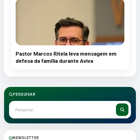
Pastor Marcos Ritela leva mensagem em
defesa da família durante Aviva
PESQUISAR
NEWSLETTER