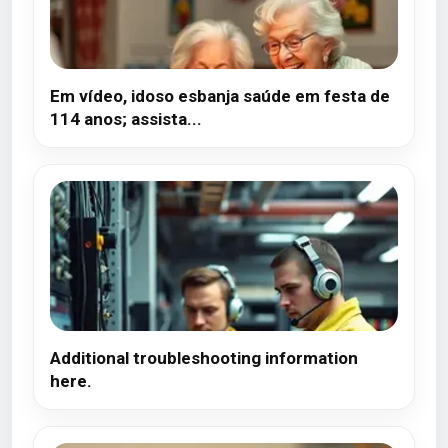
Em vídeo, idoso esbanja saúde em festa de
114 anos; assista...
Additional troubleshooting information
here.