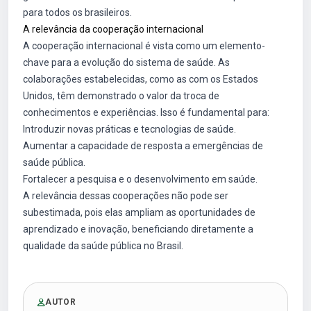
para todos os brasileiros.
A relevância da cooperação internacional
A cooperação internacional é vista como um elemento-
chave para a evolução do sistema de saúde. As
colaborações estabelecidas, como as com os Estados
Unidos, têm demonstrado o valor da troca de
conhecimentos e experiências. Isso é fundamental para:
Introduzir novas práticas e tecnologias de saúde.
Aumentar a capacidade de resposta a emergências de
saúde pública.
Fortalecer a pesquisa e o desenvolvimento em saúde.
A relevância dessas cooperações não pode ser
subestimada, pois elas ampliam as oportunidades de
aprendizado e inovação, beneficiando diretamente a
qualidade da saúde pública no Brasil.
AUTOR