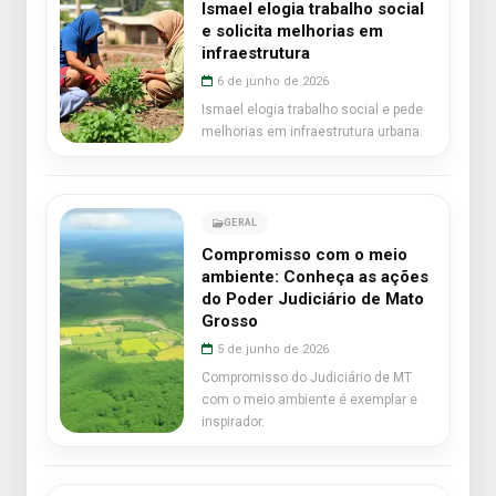
Ismael elogia trabalho social
e solicita melhorias em
infraestrutura
6 de junho de 2026
Ismael elogia trabalho social e pede
melhorias em infraestrutura urbana.
GERAL
Compromisso com o meio
ambiente: Conheça as ações
do Poder Judiciário de Mato
Grosso
5 de junho de 2026
Compromisso do Judiciário de MT
com o meio ambiente é exemplar e
inspirador.