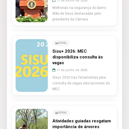
11 de junho de 2026
Melhorias na segurança do bairro
Mãe de Deus destacadas pelo
presidente da Câmara.
GERAL
Sisu+ 2026: MEC
disponibiliza consulta às
vagas
11 de junho de 2026
Sisu+ 2026 traz ferramentas para
consulta de vagas educacionais do
MEC.
GERAL
Atividades guiadas resgatam
importância de árvores