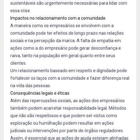
sustentáveis são urgentemente necessárias para lidar com
essa crise.
Impactos no relacionamento com a comunidade
A maneira como os empresários se envolvem com a
comunidade pode ter efeitos de longo prazo nas relações
sociais e na percepção da marca. A falta de empatia em
ações como a do empresário pode gerar desconfiança e
raiva, tanto na população em geral quanto entre seus
clientes.
Um relacionamento baseado em respeito e dignidade pode
fortalecer os laços com a comunidade e fazer diferença real
na vida das pessoas.
Consequências legais e éticas
Além das repercussões sociais, as ações dos empresários
também podem acarretar responsabilidade legal. Métodos
que não são respeitosos e que podem ser vistos como
exploração ou humilhação podem resultar em ações
judiciais ou intervenções por parte de órgãos reguladores.
Assim, é essencial que as ações de ajuda estejam alinhadas