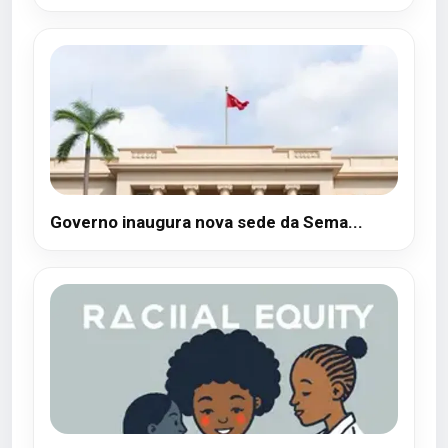
Governo inaugura nova sede da Sema...