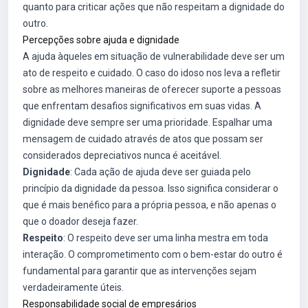
quanto para criticar ações que não respeitam a dignidade do
outro.
Percepções sobre ajuda e dignidade
A ajuda àqueles em situação de vulnerabilidade deve ser um
ato de respeito e cuidado. O caso do idoso nos leva a refletir
sobre as melhores maneiras de oferecer suporte a pessoas
que enfrentam desafios significativos em suas vidas. A
dignidade deve sempre ser uma prioridade. Espalhar uma
mensagem de cuidado através de atos que possam ser
considerados depreciativos nunca é aceitável.
Dignidade
: Cada ação de ajuda deve ser guiada pelo
princípio da dignidade da pessoa. Isso significa considerar o
que é mais benéfico para a própria pessoa, e não apenas o
que o doador deseja fazer.
Respeito
: O respeito deve ser uma linha mestra em toda
interação. O comprometimento com o bem-estar do outro é
fundamental para garantir que as intervenções sejam
verdadeiramente úteis.
Responsabilidade social de empresários