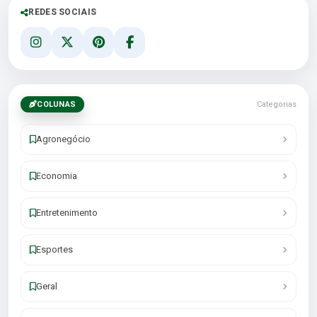
REDES SOCIAIS
COLUNAS
Categorias
Agronegócio
Economia
Entretenimento
Esportes
Geral