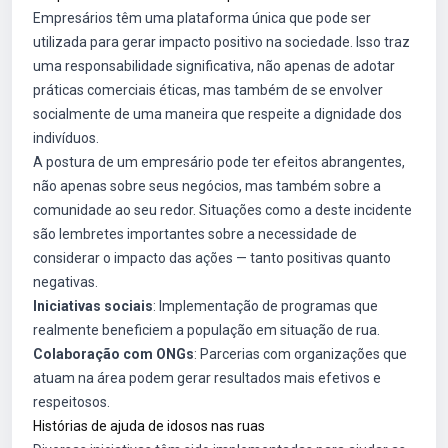
Empresários têm uma plataforma única que pode ser
utilizada para gerar impacto positivo na sociedade. Isso traz
uma responsabilidade significativa, não apenas de adotar
práticas comerciais éticas, mas também de se envolver
socialmente de uma maneira que respeite a dignidade dos
indivíduos.
A postura de um empresário pode ter efeitos abrangentes,
não apenas sobre seus negócios, mas também sobre a
comunidade ao seu redor. Situações como a deste incidente
são lembretes importantes sobre a necessidade de
considerar o impacto das ações — tanto positivas quanto
negativas.
Iniciativas sociais
: Implementação de programas que
realmente beneficiem a população em situação de rua.
Colaboração com ONGs
: Parcerias com organizações que
atuam na área podem gerar resultados mais efetivos e
respeitosos.
Histórias de ajuda de idosos nas ruas