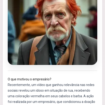
O que motivou o empresário?
Recentemente, um vídeo que ganhou relevância nas redes
sociais revelou um idoso em situação de rua, recebendo
uma coloração vermelha em seus cabelos e barba. A ação
foi realizada por um empresário, que condicionou a doação