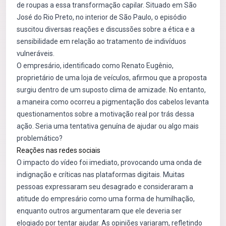
de roupas a essa transformação capilar. Situado em São
José do Rio Preto, no interior de São Paulo, o episódio
suscitou diversas reações e discussões sobre a ética e a
sensibilidade em relação ao tratamento de indivíduos
vulneráveis.
O empresário, identificado como Renato Eugênio,
proprietário de uma loja de veículos, afirmou que a proposta
surgiu dentro de um suposto clima de amizade. No entanto,
a maneira como ocorreu a pigmentação dos cabelos levanta
questionamentos sobre a motivação real por trás dessa
ação. Seria uma tentativa genuína de ajudar ou algo mais
problemático?
Reações nas redes sociais
O impacto do vídeo foi imediato, provocando uma onda de
indignação e críticas nas plataformas digitais. Muitas
pessoas expressaram seu desagrado e consideraram a
atitude do empresário como uma forma de humilhação,
enquanto outros argumentaram que ele deveria ser
elogiado por tentar ajudar. As opiniões variaram, refletindo