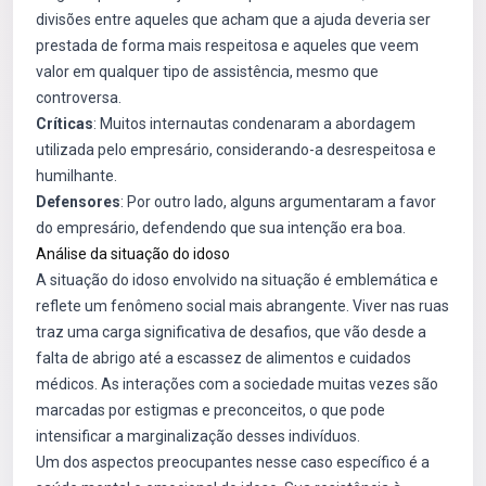
divisões entre aqueles que acham que a ajuda deveria ser
prestada de forma mais respeitosa e aqueles que veem
valor em qualquer tipo de assistência, mesmo que
controversa.
Críticas
: Muitos internautas condenaram a abordagem
utilizada pelo empresário, considerando-a desrespeitosa e
humilhante.
Defensores
: Por outro lado, alguns argumentaram a favor
do empresário, defendendo que sua intenção era boa.
Análise da situação do idoso
A situação do idoso envolvido na situação é emblemática e
reflete um fenômeno social mais abrangente. Viver nas ruas
traz uma carga significativa de desafios, que vão desde a
falta de abrigo até a escassez de alimentos e cuidados
médicos. As interações com a sociedade muitas vezes são
marcadas por estigmas e preconceitos, o que pode
intensificar a marginalização desses indivíduos.
Um dos aspectos preocupantes nesse caso específico é a