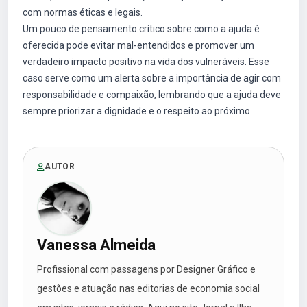
com normas éticas e legais.
Um pouco de pensamento crítico sobre como a ajuda é
oferecida pode evitar mal-entendidos e promover um
verdadeiro impacto positivo na vida dos vulneráveis. Esse
caso serve como um alerta sobre a importância de agir com
responsabilidade e compaixão, lembrando que a ajuda deve
sempre priorizar a dignidade e o respeito ao próximo.
AUTOR
Vanessa Almeida
Profissional com passagens por Designer Gráfico e
gestões e atuação nas editorias de economia social