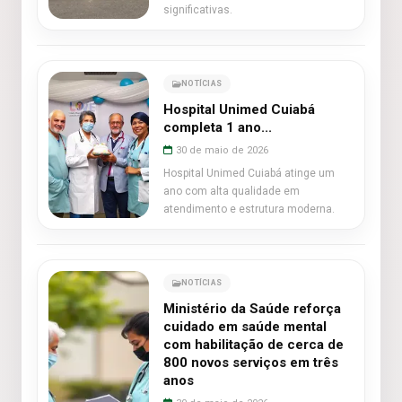
significativas.
NOTÍCIAS
Hospital Unimed Cuiabá
completa 1 ano...
30 de maio de 2026
Hospital Unimed Cuiabá atinge um
ano com alta qualidade em
atendimento e estrutura moderna.
NOTÍCIAS
Ministério da Saúde reforça
cuidado em saúde mental
com habilitação de cerca de
800 novos serviços em três
anos