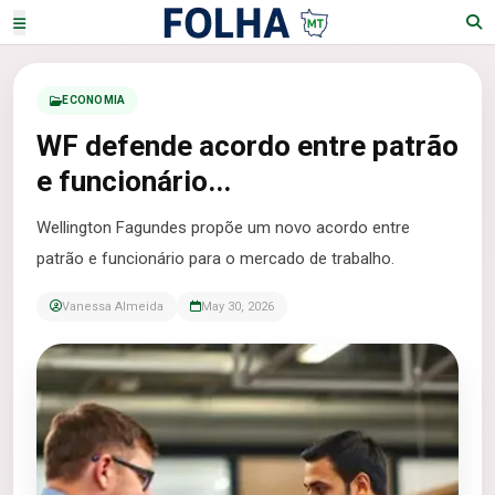
ECONOMIA
WF defende acordo entre patrão
e funcionário...
Wellington Fagundes propõe um novo acordo entre
patrão e funcionário para o mercado de trabalho.
Vanessa Almeida
May 30, 2026