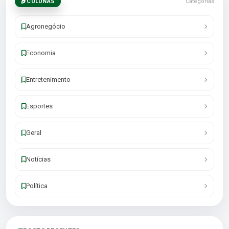
COLUNAS
Categorias
Agronegócio
Economia
Entretenimento
Esportes
Geral
Notícias
Política