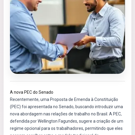
A nova PEC do Senado
Recentemente, uma Proposta de Emenda à Constituição
(PEC) foi apresentada no Senado, buscando introduzir uma
nova abordagem nas relações de trabalho no Brasil. A PEC,
defendida por Wellington Fagundes, sugere a criação de um
regime opcional para os trabalhadores, permitindo que eles