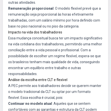
outras atividades.
Remuneração proporcional
: O modelo flexível prevê que a
remuneração seja proporcional às horas efetivamente
trabalhadas, com um salário mínimo por hora definido com
base no piso nacional ou no piso da categoria.
Impacto na vida dos trabalhadores
Essa mudança conceitual busca ter um impacto significativo
na vida cotidiana dos trabalhadores, permitindo uma melhor
conciliação entre a vida pessoal e profissional. Com a
possibilidade de escolher um regime flexível, espera-se que
os brasileiros tenham mais qualidade de vida, conseguindo
encontrar um equilíbrio entre trabalho e outras
responsabilidades.
Análise da escolha entre CLT e flexível
A PEC permite aos trabalhadores decidir se querem manter
o modelo tradicional da CLT ou optar por um formato
flexível. Essa escolha é crucial, pois:
Continuar no modelo atual
: Aqueles que se sentem
confortáveis com as garantias e estrutura da CLT podem