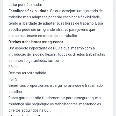
optar por não mudar.
Escolher a flexibilidade
: Os que desejam uma jornada de
trabalho mais adaptada poderão escolher a flexibilidade,
tendo a liberdade de adaptar suas horas de trabalho. Essa
escolha pode ser um grande atrativo para jovens que
buscam se inserir no mercado de trabalho.
Direitos trabalhistas assegurados
Um aspecto importante da PEC é que, mesmo com a
introdução do modelo flexível, todos os direitos trabalhistas
ainda serão garantidos, tais como:
Férias
Décimo terceiro salário
FGTS
Benefícios proporcionais à carga horária que o trabalhador
escolher
Essas garantias são fundamentais para assegurar que a
mudança não prejudique os trabalhadores, mantendo os
direitos adquiridos na CLT.