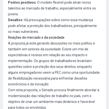
Pontos positivos
: O modelo flexível pode atrair novos
talentos ao mercado de trabalho, especialmente entre os
jovens.
Desafios
: Há preocupações sobre como essa mudança
pode afetar a proteção dos trabalhadores, principalmente
os mais vulneráveis.
Reações do mercado e da sociedade
A proposta já está gerando discussões no meio político e
também em setores da sociedade. Existe um mix de
expectativas e receios em relação ao seu impacto e
implementação. Os grupos de trabalhadores levantam
questões sobre a proteção dos seus direitos, enquanto
alguns empregadores veem a PEC como uma oportunidade
de flexibilização necessária para enfrentar desafios
econômicos e de inovação.
Com esta proposta, o Senado procura finalmente abordar a
modernização das relações de trabalho no país, com o
objetivo de criar um ambiente mais dinâmico e favorável
para todos os envolvidos.