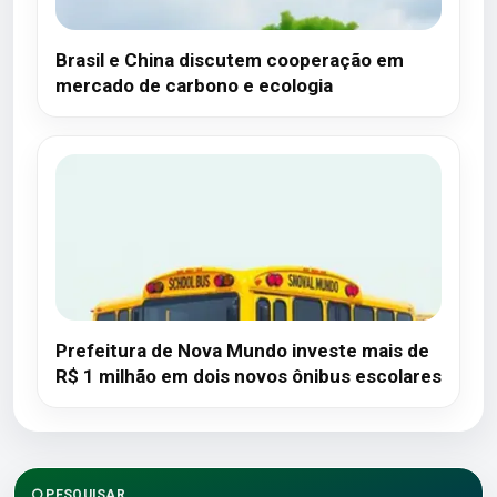
Brasil e China discutem cooperação em
mercado de carbono e ecologia
Prefeitura de Nova Mundo investe mais de
R$ 1 milhão em dois novos ônibus escolares
PESQUISAR