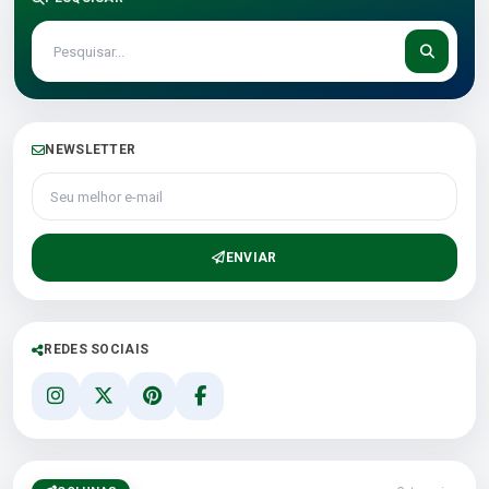
NEWSLETTER
Seu melhor e-mail
ENVIAR
REDES SOCIAIS