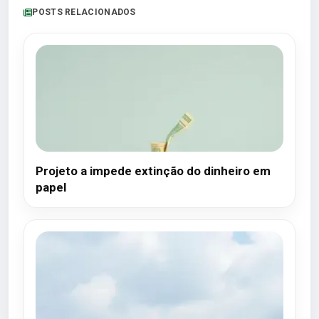
POSTS RELACIONADOS
Projeto a impede extinção do dinheiro em
papel