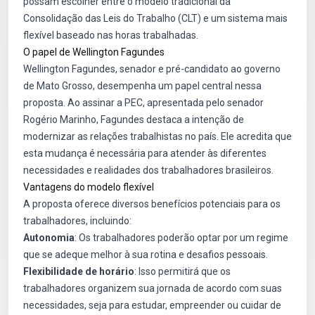
possam escolher entre o modelo tradicional da
Consolidação das Leis do Trabalho (CLT) e um sistema mais
flexível baseado nas horas trabalhadas.
O papel de Wellington Fagundes
Wellington Fagundes, senador e pré-candidato ao governo
de Mato Grosso, desempenha um papel central nessa
proposta. Ao assinar a PEC, apresentada pelo senador
Rogério Marinho, Fagundes destaca a intenção de
modernizar as relações trabalhistas no país. Ele acredita que
esta mudança é necessária para atender às diferentes
necessidades e realidades dos trabalhadores brasileiros.
Vantagens do modelo flexível
A proposta oferece diversos benefícios potenciais para os
trabalhadores, incluindo:
Autonomia
: Os trabalhadores poderão optar por um regime
que se adeque melhor à sua rotina e desafios pessoais.
Flexibilidade de horário
: Isso permitirá que os
trabalhadores organizem sua jornada de acordo com suas
necessidades, seja para estudar, empreender ou cuidar de