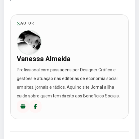
AUTOR
Vanessa Almeida
Profissional com passagens por Designer Gráfico e
gestões e atuação nas editorias de economia social
em sites, jornais e rádios. Aqui no site Jornal a Ilha
cuido sobre quem tem direito aos Benefícios Sociais.