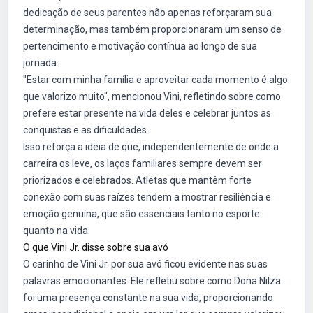
dedicação de seus parentes não apenas reforçaram sua
determinação, mas também proporcionaram um senso de
pertencimento e motivação contínua ao longo de sua
jornada.
"Estar com minha família e aproveitar cada momento é algo
que valorizo muito", mencionou Vini, refletindo sobre como
prefere estar presente na vida deles e celebrar juntos as
conquistas e as dificuldades.
Isso reforça a ideia de que, independentemente de onde a
carreira os leve, os laços familiares sempre devem ser
priorizados e celebrados. Atletas que mantêm forte
conexão com suas raízes tendem a mostrar resiliência e
emoção genuína, que são essenciais tanto no esporte
quanto na vida.
O que Vini Jr. disse sobre sua avó
O carinho de Vini Jr. por sua avó ficou evidente nas suas
palavras emocionantes. Ele refletiu sobre como Dona Nilza
foi uma presença constante na sua vida, proporcionando