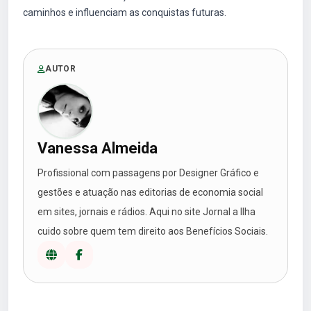
caminhos e influenciam as conquistas futuras.
AUTOR
Vanessa Almeida
Profissional com passagens por Designer Gráfico e
gestões e atuação nas editorias de economia social
em sites, jornais e rádios. Aqui no site Jornal a Ilha
cuido sobre quem tem direito aos Benefícios Sociais.