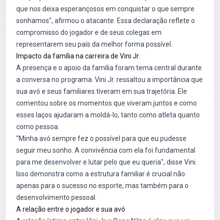
que nos deixa esperançosos em conquistar o que sempre
sonhamos", afirmou o atacante. Essa declaração reflete o
compromisso do jogador e de seus colegas em
representarem seu país da melhor forma possível.
Impacto da família na carreira de Vini Jr.
A presença e o apoio da família foram tema central durante
a conversa no programa. Vini Jr. ressaltou a importância que
sua avó e seus familiares tiveram em sua trajetória. Ele
comentou sobre os momentos que viveram juntos e como
esses laços ajudaram a moldá-lo, tanto como atleta quanto
como pessoa.
"Minha avó sempre fez o possível para que eu pudesse
seguir meu sonho. A convivência com ela foi fundamental
para me desenvolver e lutar pelo que eu queria", disse Vini.
Isso demonstra como a estrutura familiar é crucial não
apenas para o sucesso no esporte, mas também para o
desenvolvimento pessoal.
A relação entre o jogador e sua avó