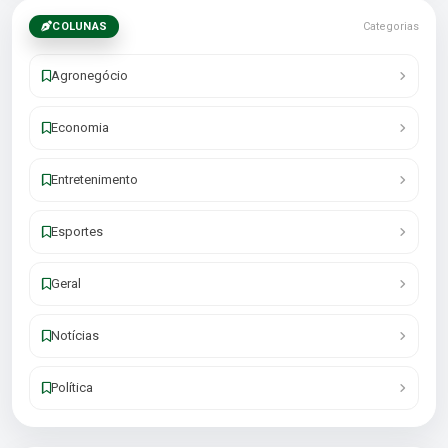
COLUNAS
Categorias
Agronegócio
Economia
Entretenimento
Esportes
Geral
Notícias
Política