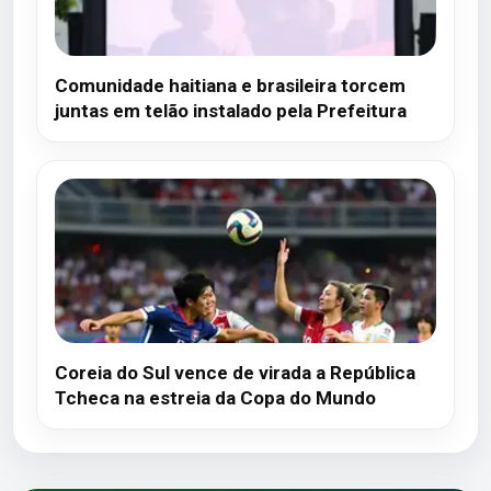
Comunidade haitiana e brasileira torcem
juntas em telão instalado pela Prefeitura
Coreia do Sul vence de virada a República
Tcheca na estreia da Copa do Mundo