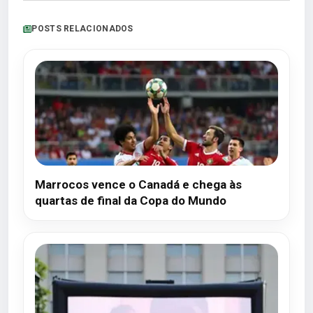
POSTS RELACIONADOS
Marrocos vence o Canadá e chega às
quartas de final da Copa do Mundo