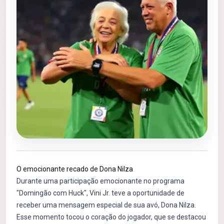
O emocionante recado de Dona Nilza
Durante uma participação emocionante no programa
"Domingão com Huck", Vini Jr. teve a oportunidade de
receber uma mensagem especial de sua avó, Dona Nilza.
Esse momento tocou o coração do jogador, que se destacou