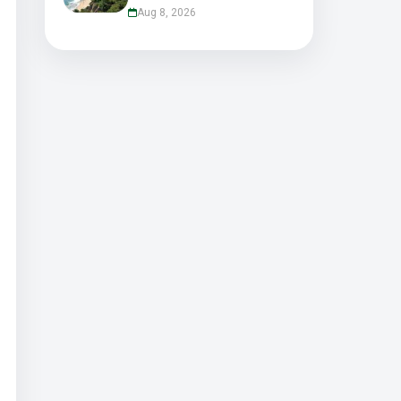
Aug 8, 2026