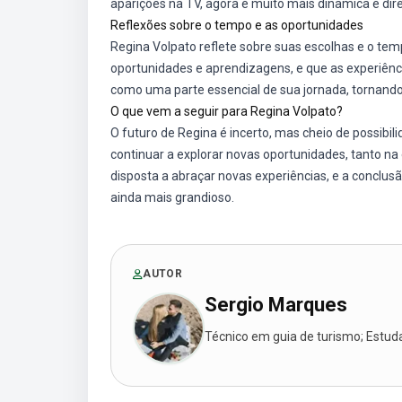
aparições na TV, agora é muito mais dinâmica e dir
Reflexões sobre o tempo e as oportunidades
Regina Volpato reflete sobre suas escolhas e o tem
oportunidades e aprendizagens, e que as experiênci
como uma parte essencial de sua jornada, tornando
O que vem a seguir para Regina Volpato?
O futuro de Regina é incerto, mas cheio de possibi
continuar a explorar novas oportunidades, tanto na
disposta a abraçar novas experiências, e a conclusã
ainda mais grandioso.
AUTOR
Sergio Marques
Técnico em guia de turismo; Estudan