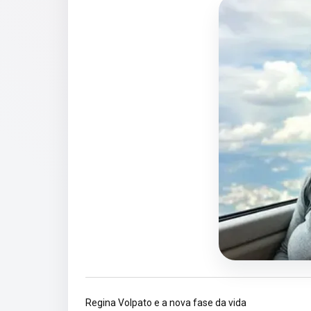
Regina Volpato e a nova fase da vida