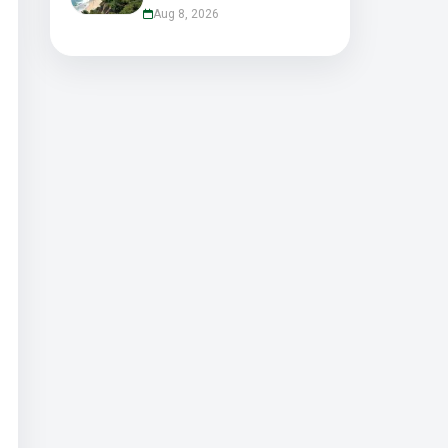
Aug 8, 2026