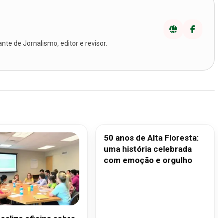
te de Jornalismo, editor e revisor.
50 anos de Alta Floresta:
uma história celebrada
com emoção e orgulho