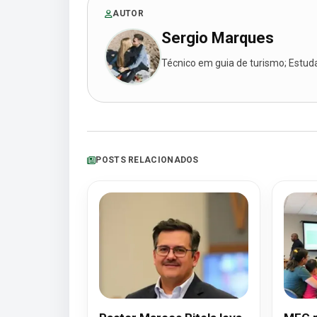
AUTOR
Sergio Marques
Técnico em guia de turismo; Estudan
POSTS RELACIONADOS