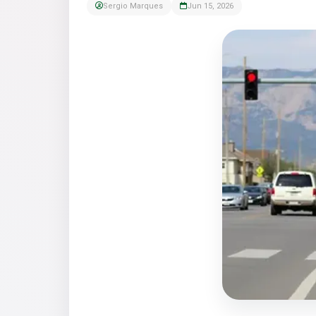
Sergio Marques
Jun 15, 2026