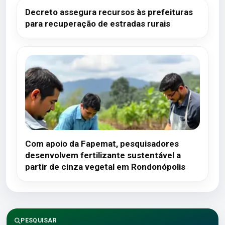
Decreto assegura recursos às prefeituras
para recuperação de estradas rurais
Com apoio da Fapemat, pesquisadores
desenvolvem fertilizante sustentável a
partir de cinza vegetal em Rondonópolis
PESQUISAR