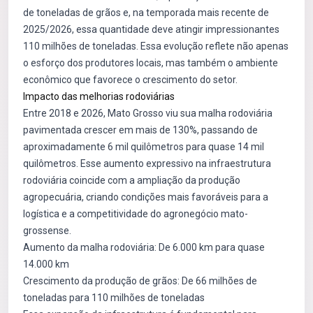
de toneladas de grãos e, na temporada mais recente de
2025/2026, essa quantidade deve atingir impressionantes
110 milhões de toneladas. Essa evolução reflete não apenas
o esforço dos produtores locais, mas também o ambiente
econômico que favorece o crescimento do setor.
Impacto das melhorias rodoviárias
Entre 2018 e 2026, Mato Grosso viu sua malha rodoviária
pavimentada crescer em mais de 130%, passando de
aproximadamente 6 mil quilômetros para quase 14 mil
quilômetros. Esse aumento expressivo na infraestrutura
rodoviária coincide com a ampliação da produção
agropecuária, criando condições mais favoráveis para a
logística e a competitividade do agronegócio mato-
grossense.
Aumento da malha rodoviária: De 6.000 km para quase
14.000 km
Crescimento da produção de grãos: De 66 milhões de
toneladas para 110 milhões de toneladas