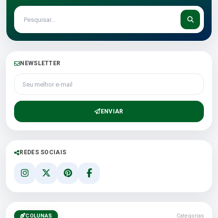
NEWSLETTER
Seu melhor e-mail
ENVIAR
REDES SOCIAIS
COLUNAS
Categorias