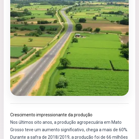
Crescimento impressionante da produção
Nos últimos oito anos, a produção agropecuária em Mato
Grosso teve um aumento significativo, chega a mais de 60%.
Durante a safra de 2018/2019, a produção foi de 66 milhões