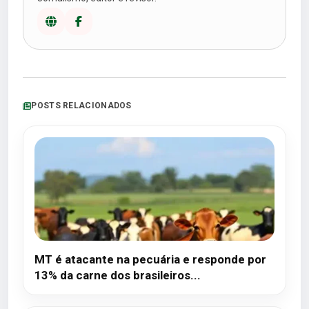
POSTS RELACIONADOS
MT é atacante na pecuária e responde por
13% da carne dos brasileiros...