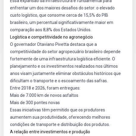
Essa expansão da infraestrutura é fundamental para
enfrentar um dos maiores desafios do setor: o elevado
custo logístico, que consome cerca de 15,5% do PIB
brasileiro, um percentual significativamente maior em
comparação aos 8,8% dos Estados Unidos.
Logística e competitividade no agronegócio
O governador Otaviano Pivetta destaca que a
competitividade do setor agropecuário brasileiro depende
fortemente de uma infraestrutura logística eficiente. O
planejamento e os investimentos realizados nos últimos
anos visam justamente eliminar obstáculos históricos que
dificultam o transporte e o escoamento das safras.
Entre 2018 e 2026, foram entregues:
Mais de 7.000 km de novos asfaltos
Mais de 300 pontes novas
Essas iniciativas têm permitido que os produtores
aumentem sua produtividade, oferecendo melhores
condições de transporte e distribuição dos produtos.
A relação entre investimentos e produção