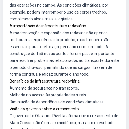
das operações no campo. As condições climáticas, por
exemplo, podem interromper o uso de certos trechos,
complicando ainda mais a logística.
A importância da infraestrutura rodoviária
A modernização e expansão das rodovias não apenas
melhoram a experiência do produtor, mas também são
essenciais para o setor agropecuário como um todo. A
construção de 153 novas pontes foi um passo importante
para resolver problemas relacionados ao transporte durante
o período chuvoso, permitindo que as cargas fluíssem de
forma contínua e eficaz durante o ano todo.
Benefícios da infraestrutura rodoviária:
Aumento da segurança no transporte.
Melhoria no acesso às propriedades rurais.
Diminuição da dependência de condições climáticas.
Visão do governo sobre o crescimento
O governador Otaviano Pivetta afirma que o crescimento de
Mato Grosso não é uma coincidência, mas sim o resultado