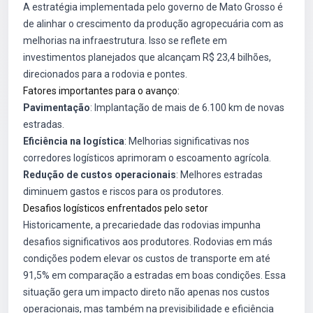
A estratégia implementada pelo governo de Mato Grosso é
de alinhar o crescimento da produção agropecuária com as
melhorias na infraestrutura. Isso se reflete em
investimentos planejados que alcançam R$ 23,4 bilhões,
direcionados para a rodovia e pontes.
Fatores importantes para o avanço:
Pavimentação
: Implantação de mais de 6.100 km de novas
estradas.
Eficiência na logística
: Melhorias significativas nos
corredores logísticos aprimoram o escoamento agrícola.
Redução de custos operacionais
: Melhores estradas
diminuem gastos e riscos para os produtores.
Desafios logísticos enfrentados pelo setor
Historicamente, a precariedade das rodovias impunha
desafios significativos aos produtores. Rodovias em más
condições podem elevar os custos de transporte em até
91,5% em comparação a estradas em boas condições. Essa
situação gera um impacto direto não apenas nos custos
operacionais, mas também na previsibilidade e eficiência