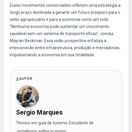
Esses movimentos consorciados refletem uma estratégia a
longo prazo destinada a garantir um futuro próspero para o
setor agropecuário e para a economia como um todo.
"Nenhuma economia pode sustentar um crescimento
saudável sem um sistema de transporte eficaz", conclui
Mayran Beckman. Essa visão prospectiva enfatiza a
interconexão entre infraestrutura, produção e mercadorias,
impulsionando a economia em sua totalidade.
AUTOR
Sergio Marques
Técnico em guia de turismo; Estudante de
Jornalismo, editor e revisor.