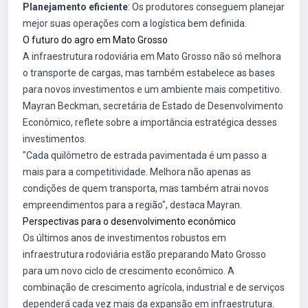
Planejamento eficiente
: Os produtores conseguem planejar
mejor suas operações com a logística bem definida.
O futuro do agro em Mato Grosso
A infraestrutura rodoviária em Mato Grosso não só melhora
o transporte de cargas, mas também estabelece as bases
para novos investimentos e um ambiente mais competitivo.
Mayran Beckman, secretária de Estado de Desenvolvimento
Econômico, reflete sobre a importância estratégica desses
investimentos.
"Cada quilômetro de estrada pavimentada é um passo a
mais para a competitividade. Melhora não apenas as
condições de quem transporta, mas também atrai novos
empreendimentos para a região", destaca Mayran.
Perspectivas para o desenvolvimento econômico
Os últimos anos de investimentos robustos em
infraestrutura rodoviária estão preparando Mato Grosso
para um novo ciclo de crescimento econômico. A
combinação de crescimento agrícola, industrial e de serviços
dependerá cada vez mais da expansão em infraestrutura.