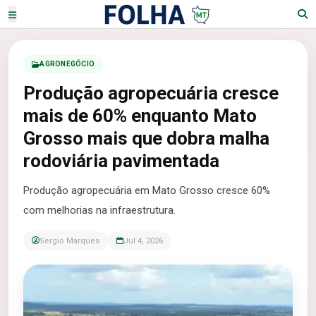
AGRONEGÓCIO
Produção agropecuária cresce
mais de 60% enquanto Mato
Grosso mais que dobra malha
rodoviária pavimentada
Produção agropecuária em Mato Grosso cresce 60%
com melhorias na infraestrutura.
Sergio Marques
Jul 4, 2026