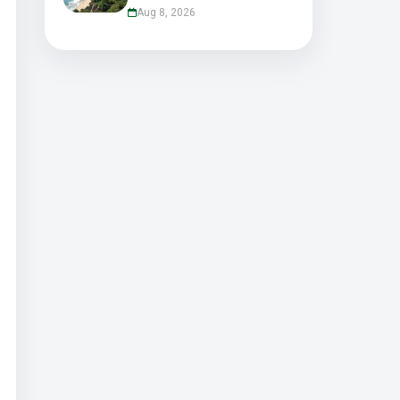
Aug 8, 2026