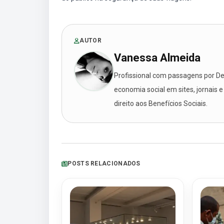
AUTOR
Vanessa Almeida
Profissional com passagens por Des
economia social em sites, jornais e
direito aos Benefícios Sociais.
POSTS RELACIONADOS