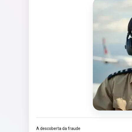
A descoberta da fraude