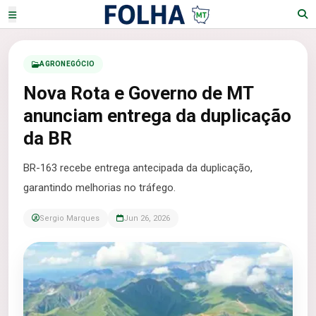
AGRONEGÓCIO
Nova Rota e Governo de MT
anunciam entrega da duplicação
da BR
BR-163 recebe entrega antecipada da duplicação,
garantindo melhorias no tráfego.
Sergio Marques
Jun 26, 2026