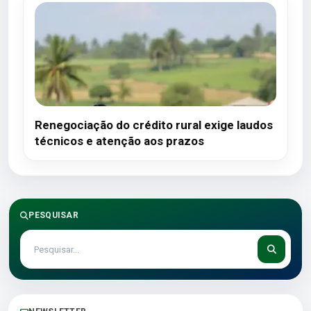
Renegociação do crédito rural exige laudos
técnicos e atenção aos prazos
PESQUISAR