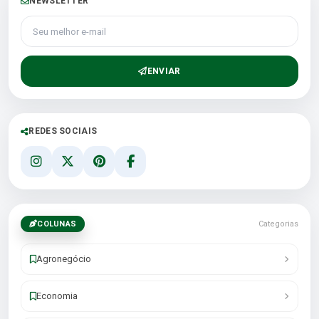
NEWSLETTER
Seu melhor e-mail
ENVIAR
REDES SOCIAIS
COLUNAS
Categorias
Agronegócio
Economia