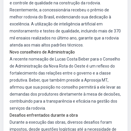
e controle de qualidade na construção da rodovia.
Recentemente, a concessionária recebeu o prêmio de
melhor rodovia do Brasil, evidenciando sua dedicação à
excelência. A utilização de inteligência artificial em
monitoramento e testes de qualidade, incluindo mais de 370
mil ensaios realizados no último ano, garante que a rodovia
atenda aos mais altos padrões técnicos.
Novo conselheiro de Administração
A recente nomeação de Lucas Costa Beber para o Conselho
de Administração da Nova Rota do Oeste é um reflexo do
fortalecimento das relações entre o governo e a classe
produtiva. Beber, que também preside a Aprosoja MT,
afirmou que sua posição no conselho permitirá a ele levar as
demandas dos produtores diretamente à mesa de decisões,
contribuindo para a transparência e eficácia na gestão dos
serviços da rodovia.
Desafios enfrentados durante a obra
Durante a execução das obras, diversos desafios foram
impostos, desde questões logísticas até a necessidade de