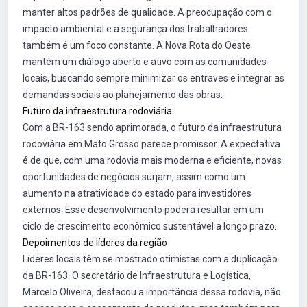
manter altos padrões de qualidade. A preocupação com o
impacto ambiental e a segurança dos trabalhadores
também é um foco constante. A Nova Rota do Oeste
mantém um diálogo aberto e ativo com as comunidades
locais, buscando sempre minimizar os entraves e integrar as
demandas sociais ao planejamento das obras.
Futuro da infraestrutura rodoviária
Com a BR-163 sendo aprimorada, o futuro da infraestrutura
rodoviária em Mato Grosso parece promissor. A expectativa
é de que, com uma rodovia mais moderna e eficiente, novas
oportunidades de negócios surjam, assim como um
aumento na atratividade do estado para investidores
externos. Esse desenvolvimento poderá resultar em um
ciclo de crescimento econômico sustentável a longo prazo.
Depoimentos de líderes da região
Líderes locais têm se mostrado otimistas com a duplicação
da BR-163. O secretário de Infraestrutura e Logística,
Marcelo Oliveira, destacou a importância dessa rodovia, não