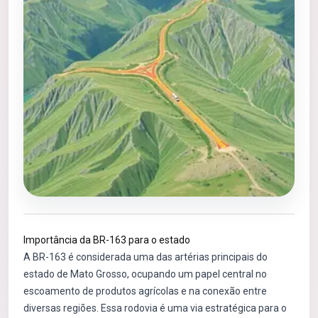
Importância da BR-163 para o estado
A BR-163 é considerada uma das artérias principais do
estado de Mato Grosso, ocupando um papel central no
escoamento de produtos agrícolas e na conexão entre
diversas regiões. Essa rodovia é uma via estratégica para o