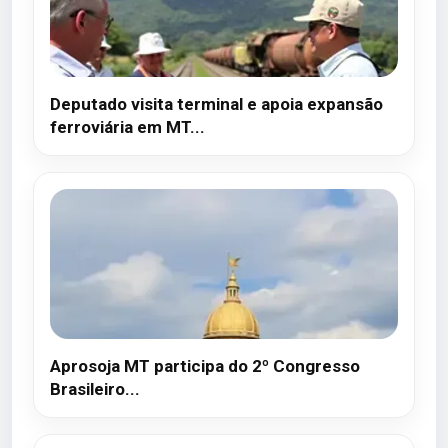
Deputado visita terminal e apoia expansão
ferroviária em MT...
Aprosoja MT participa do 2º Congresso
Brasileiro...