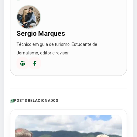
Sergio Marques
Técnico em guia de turismo; Estudante de
Jornalismo, editor e revisor.
POSTS RELACIONADOS