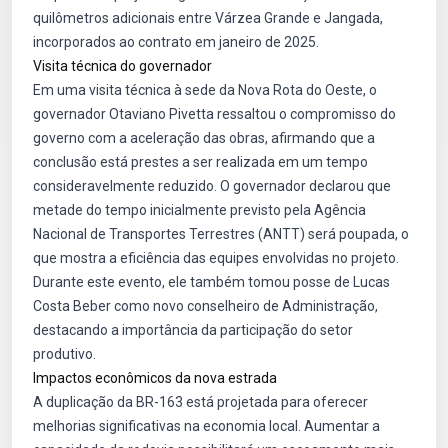
quilômetros adicionais entre Várzea Grande e Jangada,
incorporados ao contrato em janeiro de 2025.
Visita técnica do governador
Em uma visita técnica à sede da Nova Rota do Oeste, o
governador Otaviano Pivetta ressaltou o compromisso do
governo com a aceleração das obras, afirmando que a
conclusão está prestes a ser realizada em um tempo
consideravelmente reduzido. O governador declarou que
metade do tempo inicialmente previsto pela Agência
Nacional de Transportes Terrestres (ANTT) será poupada, o
que mostra a eficiência das equipes envolvidas no projeto.
Durante este evento, ele também tomou posse de Lucas
Costa Beber como novo conselheiro de Administração,
destacando a importância da participação do setor
produtivo.
Impactos econômicos da nova estrada
A duplicação da BR-163 está projetada para oferecer
melhorias significativas na economia local. Aumentar a