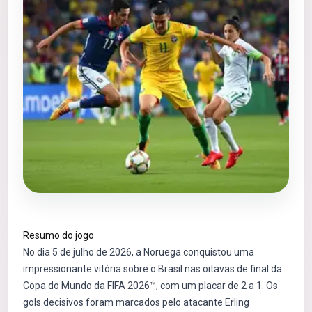
Resumo do jogo
No dia 5 de julho de 2026, a Noruega conquistou uma
impressionante vitória sobre o Brasil nas oitavas de final da
Copa do Mundo da FIFA 2026™, com um placar de 2 a 1. Os
gols decisivos foram marcados pelo atacante Erling