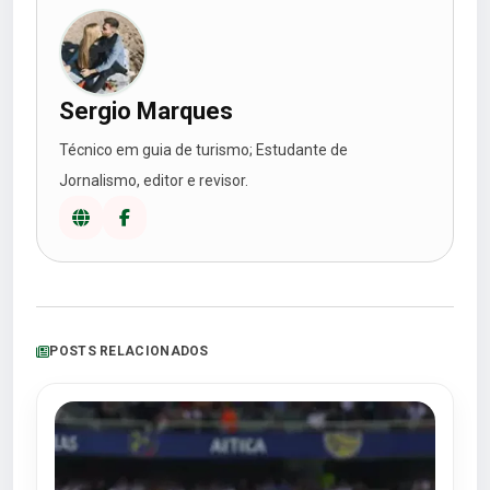
Sergio Marques
Técnico em guia de turismo; Estudante de
Jornalismo, editor e revisor.
POSTS RELACIONADOS