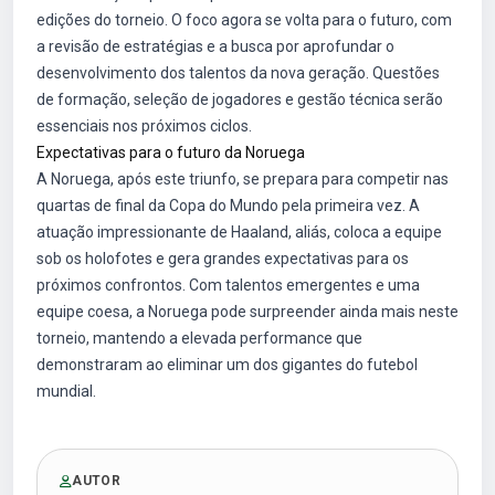
edições do torneio. O foco agora se volta para o futuro, com
a revisão de estratégias e a busca por aprofundar o
desenvolvimento dos talentos da nova geração. Questões
de formação, seleção de jogadores e gestão técnica serão
essenciais nos próximos ciclos.
Expectativas para o futuro da Noruega
A Noruega, após este triunfo, se prepara para competir nas
quartas de final da Copa do Mundo pela primeira vez. A
atuação impressionante de Haaland, aliás, coloca a equipe
sob os holofotes e gera grandes expectativas para os
próximos confrontos. Com talentos emergentes e uma
equipe coesa, a Noruega pode surpreender ainda mais neste
torneio, mantendo a elevada performance que
demonstraram ao eliminar um dos gigantes do futebol
mundial.
AUTOR