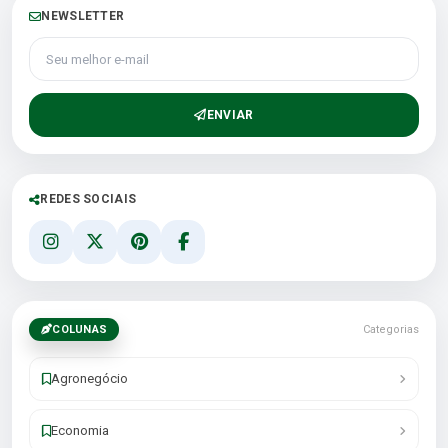
NEWSLETTER
Seu melhor e-mail
ENVIAR
REDES SOCIAIS
COLUNAS
Categorias
Agronegócio
Economia