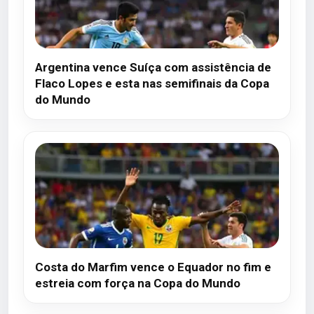
Argentina vence Suíça com assistência de
Flaco Lopes e esta nas semifinais da Copa
do Mundo
Costa do Marfim vence o Equador no fim e
estreia com força na Copa do Mundo