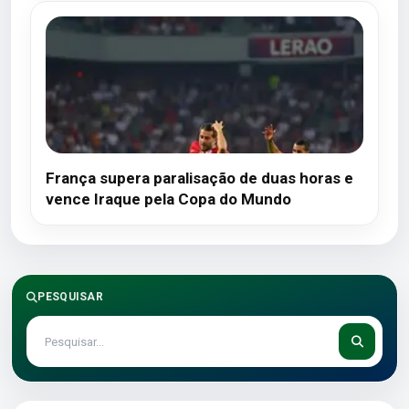
França supera paralisação de duas horas e
vence Iraque pela Copa do Mundo
PESQUISAR