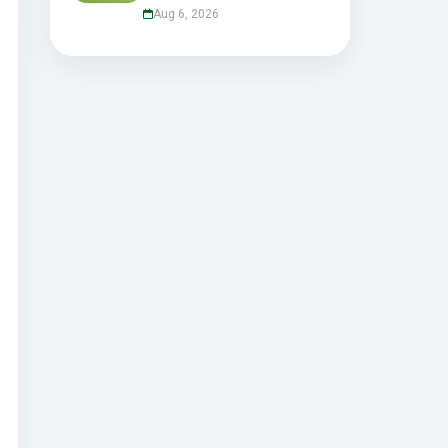
Aug 6, 2026