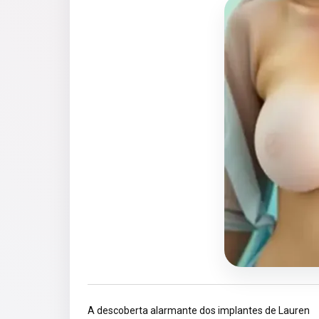
A descoberta alarmante dos implantes de Lauren