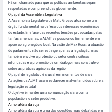
Há um chamado para que as políticas ambientais sejam
respeitadas e compreendidas globalmente.
O papel da Assembleia Legislativa
A Assembleia Legislativa de Mato Grosso atua como um
órgão fundamental na defesa dos interesses econômicos
do estado. Em face das recentes tensões provocadas pelas
tarifas americanas, a ALMT se posicionou firmemente em
apoio ao agronegócio local. Na visão de Max Russi, a atuação
do parlamento não se restringe apenas à legislação, mas
também envolve a proteção do setor contra críticas
infundadas e a promoção de um diálogo mais construtivo
sobre as práticas agrícolas da região.
O papel do legislativo é crucial em momentos de crise.
As ações da ALMT visam esclarecer mal-entendidos sobre a
legislação estatal.
O objetivo é manter uma comunicação clara com a
população e o setor produtivo.
A moratória da soja
A moratória da soja é uma das questões mais debatidas em