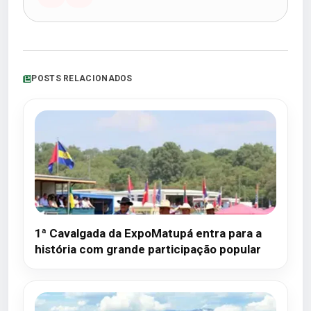
POSTS RELACIONADOS
1ª Cavalgada da ExpoMatupá entra para a
história com grande participação popular