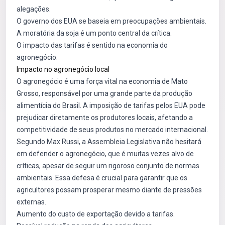
alegações.
O governo dos EUA se baseia em preocupações ambientais.
A moratória da soja é um ponto central da crítica.
O impacto das tarifas é sentido na economia do
agronegócio.
Impacto no agronegócio local
O agronegócio é uma força vital na economia de Mato
Grosso, responsável por uma grande parte da produção
alimentícia do Brasil. A imposição de tarifas pelos EUA pode
prejudicar diretamente os produtores locais, afetando a
competitividade de seus produtos no mercado internacional.
Segundo Max Russi, a Assembleia Legislativa não hesitará
em defender o agronegócio, que é muitas vezes alvo de
críticas, apesar de seguir um rigoroso conjunto de normas
ambientais. Essa defesa é crucial para garantir que os
agricultores possam prosperar mesmo diante de pressões
externas.
Aumento do custo de exportação devido a tarifas.