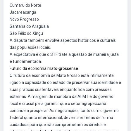
Cumaru do Norte
Jacareacanga
Novo Progresso
Santana do Araguaia
São Félix do Xingu
A disputa também envolve aspectos históricos e culturais
das populações locais.
A expectativa é que o STF trate a questão de maneira justa
e fundamentada.
Futuro da economia mato-grossense
O futuro da economia de Mato Grosso está intimamente
ligado à capacidade do estado de preservar sua identidade e
suas práticas sustentáveis enquanto lida com pressões
externas. A margem de manobra da ALMT e do governo
local é crucial para garantir que o setor agropecuário
continue a prosperar. As negociações, tanto com o governo
federal quanto internacional, devem ser feitas de forma
cuidadosa para que não comprometam os direitos e