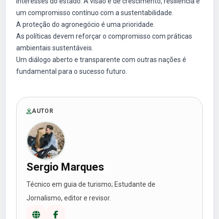
interesses do estado. A visão é de crescimento, resiliência e
um compromisso contínuo com a sustentabilidade.
A proteção do agronegócio é uma prioridade.
As políticas devem reforçar o compromisso com práticas
ambientais sustentáveis.
Um diálogo aberto e transparente com outras nações é
fundamental para o sucesso futuro.
AUTOR
Sergio Marques
Técnico em guia de turismo; Estudante de
Jornalismo, editor e revisor.