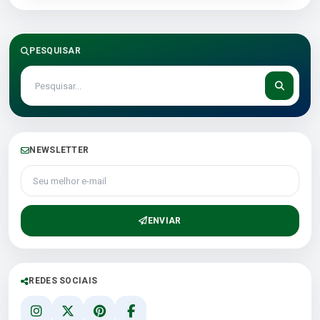
PESQUISAR
NEWSLETTER
Seu melhor e-mail
ENVIAR
REDES SOCIAIS