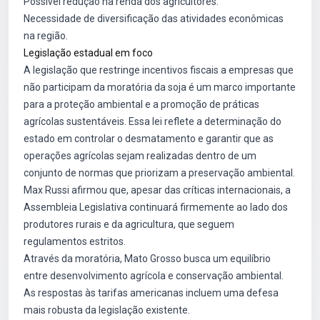
Possível redução na renda dos agricultores.
Necessidade de diversificação das atividades econômicas
na região.
Legislação estadual em foco
A legislação que restringe incentivos fiscais a empresas que
não participam da moratória da soja é um marco importante
para a proteção ambiental e a promoção de práticas
agrícolas sustentáveis. Essa lei reflete a determinação do
estado em controlar o desmatamento e garantir que as
operações agrícolas sejam realizadas dentro de um
conjunto de normas que priorizam a preservação ambiental.
Max Russi afirmou que, apesar das críticas internacionais, a
Assembleia Legislativa continuará firmemente ao lado dos
produtores rurais e da agricultura, que seguem
regulamentos estritos.
Através da moratória, Mato Grosso busca um equilíbrio
entre desenvolvimento agrícola e conservação ambiental.
As respostas às tarifas americanas incluem uma defesa
mais robusta da legislação existente.