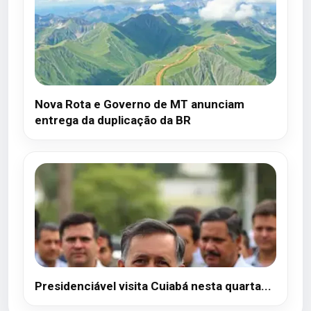
Nova Rota e Governo de MT anunciam
entrega da duplicação da BR
Presidenciável visita Cuiabá nesta quarta...