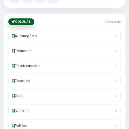
COLUNAS
Categorias
Agronegócio
Economia
Entretenimento
Esportes
Geral
Notícias
Política