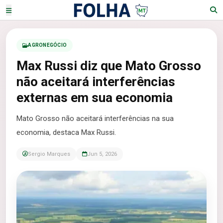
AGRONEGÓCIO
Max Russi diz que Mato Grosso
não aceitará interferências
externas em sua economia
Mato Grosso não aceitará interferências na sua
economia, destaca Max Russi.
Sergio Marques
Jun 5, 2026