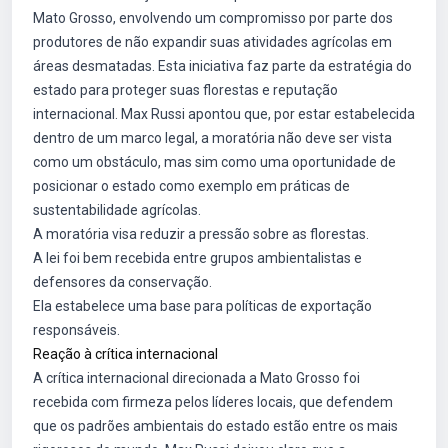
Mato Grosso, envolvendo um compromisso por parte dos
produtores de não expandir suas atividades agrícolas em
áreas desmatadas. Esta iniciativa faz parte da estratégia do
estado para proteger suas florestas e reputação
internacional. Max Russi apontou que, por estar estabelecida
dentro de um marco legal, a moratória não deve ser vista
como um obstáculo, mas sim como uma oportunidade de
posicionar o estado como exemplo em práticas de
sustentabilidade agrícolas.
A moratória visa reduzir a pressão sobre as florestas.
A lei foi bem recebida entre grupos ambientalistas e
defensores da conservação.
Ela estabelece uma base para políticas de exportação
responsáveis.
Reação à crítica internacional
A crítica internacional direcionada a Mato Grosso foi
recebida com firmeza pelos líderes locais, que defendem
que os padrões ambientais do estado estão entre os mais