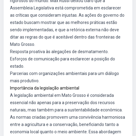
rigorosos do mundo. Max Russi deixou claro que a
Assembleia Legislativa está comprometida em esclarecer
as críticas que consideram injustas. As ações do governo do
estado buscam mostrar que as melhores práticas estão
sendo implementadas, e que a retórica externa não deve
ditar as regras do que é aceitável dentro das fronteiras de
Mato Grosso.
Resposta proativa às alegações de desmatamento.
Esforços de comunicação para esclarecer a posição do
estado.
Parcerias com organizações ambientais para um diálogo
mais produtivo.
Importância da legislação ambiental
A legislação ambiental em Mato Grosso é considerada
essencial não apenas para a preservação dos recursos
naturais, mas também para a sustentabilidade econômica.
As normas criadas promovem uma convivência harmoniosa
entre a agricultura e a conservação, beneficiando tanto a
economia local quanto o meio ambiente. Essa abordagem