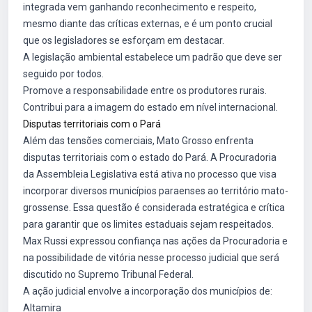
integrada vem ganhando reconhecimento e respeito,
mesmo diante das críticas externas, e é um ponto crucial
que os legisladores se esforçam em destacar.
A legislação ambiental estabelece um padrão que deve ser
seguido por todos.
Promove a responsabilidade entre os produtores rurais.
Contribui para a imagem do estado em nível internacional.
Disputas territoriais com o Pará
Além das tensões comerciais, Mato Grosso enfrenta
disputas territoriais com o estado do Pará. A Procuradoria
da Assembleia Legislativa está ativa no processo que visa
incorporar diversos municípios paraenses ao território mato-
grossense. Essa questão é considerada estratégica e crítica
para garantir que os limites estaduais sejam respeitados.
Max Russi expressou confiança nas ações da Procuradoria e
na possibilidade de vitória nesse processo judicial que será
discutido no Supremo Tribunal Federal.
A ação judicial envolve a incorporação dos municípios de:
Altamira