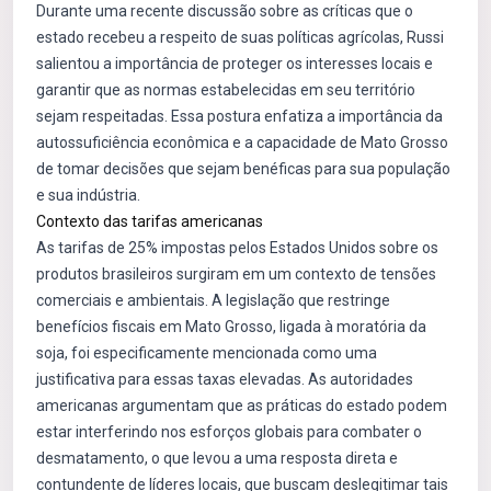
Durante uma recente discussão sobre as críticas que o
estado recebeu a respeito de suas políticas agrícolas, Russi
salientou a importância de proteger os interesses locais e
garantir que as normas estabelecidas em seu território
sejam respeitadas. Essa postura enfatiza a importância da
autossuficiência econômica e a capacidade de Mato Grosso
de tomar decisões que sejam benéficas para sua população
e sua indústria.
Contexto das tarifas americanas
As tarifas de 25% impostas pelos Estados Unidos sobre os
produtos brasileiros surgiram em um contexto de tensões
comerciais e ambientais. A legislação que restringe
benefícios fiscais em Mato Grosso, ligada à moratória da
soja, foi especificamente mencionada como uma
justificativa para essas taxas elevadas. As autoridades
americanas argumentam que as práticas do estado podem
estar interferindo nos esforços globais para combater o
desmatamento, o que levou a uma resposta direta e
contundente de líderes locais, que buscam deslegitimar tais