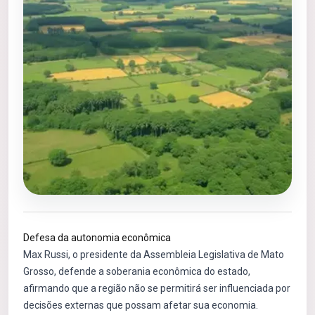
Defesa da autonomia econômica
Max Russi, o presidente da Assembleia Legislativa de Mato
Grosso, defende a soberania econômica do estado,
afirmando que a região não se permitirá ser influenciada por
decisões externas que possam afetar sua economia.