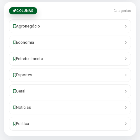
COLUNAS
Categorias
Agronegócio
Economia
Entretenimento
Esportes
Geral
Notícias
Política