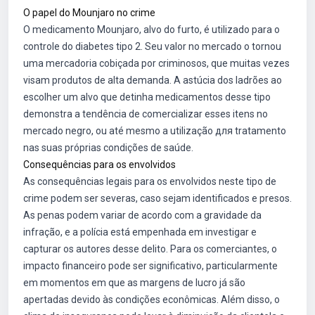
O papel do Mounjaro no crime
O medicamento Mounjaro, alvo do furto, é utilizado para o
controle do diabetes tipo 2. Seu valor no mercado o tornou
uma mercadoria cobiçada por criminosos, que muitas vezes
visam produtos de alta demanda. A astúcia dos ladrões ao
escolher um alvo que detinha medicamentos desse tipo
demonstra a tendência de comercializar esses itens no
mercado negro, ou até mesmo a utilização для tratamento
nas suas próprias condições de saúde.
Consequências para os envolvidos
As consequências legais para os envolvidos neste tipo de
crime podem ser severas, caso sejam identificados e presos.
As penas podem variar de acordo com a gravidade da
infração, e a polícia está empenhada em investigar e
capturar os autores desse delito. Para os comerciantes, o
impacto financeiro pode ser significativo, particularmente
em momentos em que as margens de lucro já são
apertadas devido às condições econômicas. Além disso, o