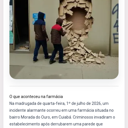
O que aconteceu na farmácia
Na madrugada de quarta-feira, 1º de julho de 2026, um
incidente alarmante ocorreu em uma farmácia situada no
bairro Morada do Ouro, em Cuiabá. Criminosos invadiram o
estabelecimento após derrubarem uma parede que