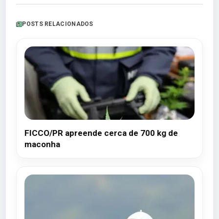
POSTS RELACIONADOS
FICCO/PR apreende cerca de 700 kg de
maconha