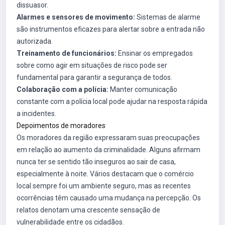
dissuasor.
Alarmes e sensores de movimento:
Sistemas de alarme
são instrumentos eficazes para alertar sobre a entrada não
autorizada.
Treinamento de funcionários:
Ensinar os empregados
sobre como agir em situações de risco pode ser
fundamental para garantir a segurança de todos.
Colaboração com a polícia:
Manter comunicação
constante com a polícia local pode ajudar na resposta rápida
a incidentes.
Depoimentos de moradores
Os moradores da região expressaram suas preocupações
em relação ao aumento da criminalidade. Alguns afirmam
nunca ter se sentido tão inseguros ao sair de casa,
especialmente à noite. Vários destacam que o comércio
local sempre foi um ambiente seguro, mas as recentes
ocorrências têm causado uma mudança na percepção. Os
relatos denotam uma crescente sensação de
vulnerabilidade entre os cidadãos.