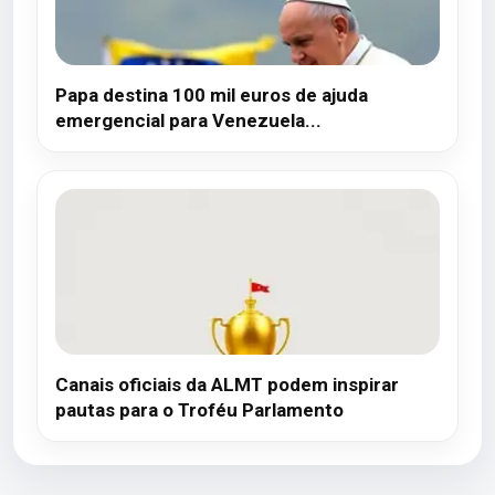
Papa destina 100 mil euros de ajuda
emergencial para Venezuela...
Canais oficiais da ALMT podem inspirar
pautas para o Troféu Parlamento