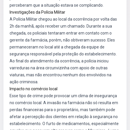
perceberam que a situação estava se complicando.
Investigações da Polícia Militar
A Polícia Militar chegou ao local da ocorrência por volta das
2h da manhã, após receber um chamado. Durante a sua
chegada, os policiais tentaram entrar em contato com o
gerente da farmácia, porém, não obtiveram sucesso. Eles
permaneceram no local até a chegada da equipe de
segurança responsável pela proteção do estabelecimento.
Ao final do atendimento da ocorrência, a polícia iniciou
varreduras na área circunvizinha com apoio de outras
viaturas, mas não encontrou nenhum dos envolvidos na
ação criminosa.
Impacto no comércio local
Esse tipo de crime pode provocar um clima de insegurança
no comércio local. A invasão na farmácia não só resulta em
perdas financeiras para o proprietário, mas também pode
afetar a percepção dos clientes em relação à segurança no
estabelecimento. O furto de medicamentos, especialmente