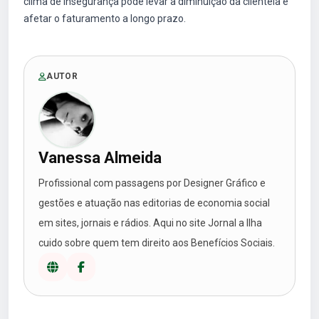
clima de insegurança pode levar à diminuição da clientela e
afetar o faturamento a longo prazo.
AUTOR
Vanessa Almeida
Profissional com passagens por Designer Gráfico e
gestões e atuação nas editorias de economia social
em sites, jornais e rádios. Aqui no site Jornal a Ilha
cuido sobre quem tem direito aos Benefícios Sociais.