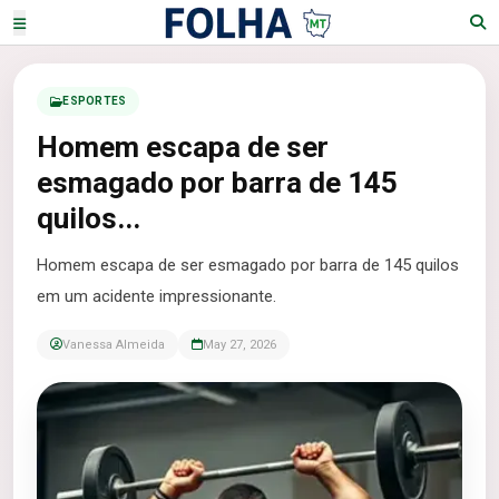
ESPORTES
Homem escapa de ser
esmagado por barra de 145
quilos...
Homem escapa de ser esmagado por barra de 145 quilos
em um acidente impressionante.
Vanessa Almeida
May 27, 2026