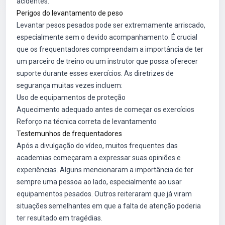
acidentes.
Perigos do levantamento de peso
Levantar pesos pesados pode ser extremamente arriscado,
especialmente sem o devido acompanhamento. É crucial
que os frequentadores compreendam a importância de ter
um parceiro de treino ou um instrutor que possa oferecer
suporte durante esses exercícios. As diretrizes de
segurança muitas vezes incluem:
Uso de equipamentos de proteção
Aquecimento adequado antes de começar os exercícios
Reforço na técnica correta de levantamento
Testemunhos de frequentadores
Após a divulgação do vídeo, muitos frequentes das
academias começaram a expressar suas opiniões e
experiências. Alguns mencionaram a importância de ter
sempre uma pessoa ao lado, especialmente ao usar
equipamentos pesados. Outros reiteraram que já viram
situações semelhantes em que a falta de atenção poderia
ter resultado em tragédias.