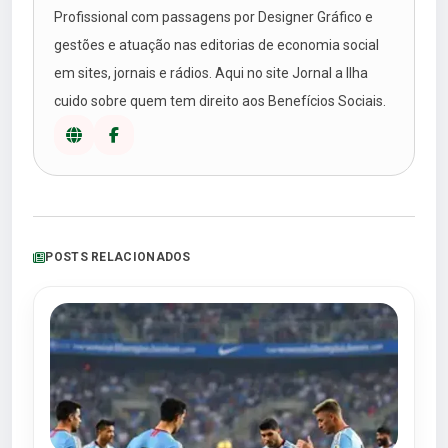
Profissional com passagens por Designer Gráfico e
gestões e atuação nas editorias de economia social
em sites, jornais e rádios. Aqui no site Jornal a Ilha
cuido sobre quem tem direito aos Benefícios Sociais.
POSTS RELACIONADOS