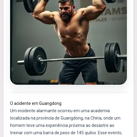
O acidente em Guangdong
Um incidente alarmante ocorreu em uma academia
localizada na província de Guangdong, na China, onde um
homem teve uma experiência próxima ao desastre ao
treinar com uma barra de peso de 145 quilos. Esse evento,