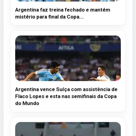
Argentina faz treina fechado e mantém
mistério para final da Copa...
Argentina vence Suíça com assistência de
Flaco Lopes e esta nas semifinais da Copa
do Mundo