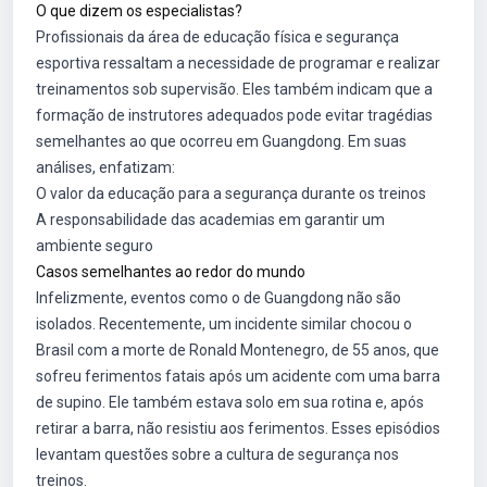
O que dizem os especialistas?
Profissionais da área de educação física e segurança
esportiva ressaltam a necessidade de programar e realizar
treinamentos sob supervisão. Eles também indicam que a
formação de instrutores adequados pode evitar tragédias
semelhantes ao que ocorreu em Guangdong. Em suas
análises, enfatizam:
O valor da educação para a segurança durante os treinos
A responsabilidade das academias em garantir um
ambiente seguro
Casos semelhantes ao redor do mundo
Infelizmente, eventos como o de Guangdong não são
isolados. Recentemente, um incidente similar chocou o
Brasil com a morte de Ronald Montenegro, de 55 anos, que
sofreu ferimentos fatais após um acidente com uma barra
de supino. Ele também estava solo em sua rotina e, após
retirar a barra, não resistiu aos ferimentos. Esses episódios
levantam questões sobre a cultura de segurança nos
treinos.