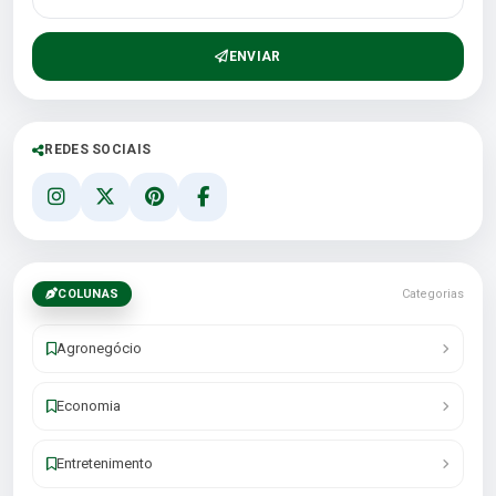
ENVIAR
REDES SOCIAIS
COLUNAS
Categorias
Agronegócio
Economia
Entretenimento