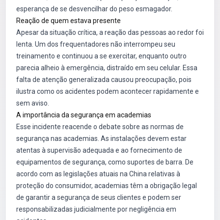
esperança de se desvencilhar do peso esmagador.
Reação de quem estava presente
Apesar da situação crítica, a reação das pessoas ao redor foi
lenta. Um dos frequentadores não interrompeu seu
treinamento e continuou a se exercitar, enquanto outro
parecia alheio à emergência, distraído em seu celular. Essa
falta de atenção generalizada causou preocupação, pois
ilustra como os acidentes podem acontecer rapidamente e
sem aviso.
A importância da segurança em academias
Esse incidente reacende o debate sobre as normas de
segurança nas academias. As instalações devem estar
atentas à supervisão adequada e ao fornecimento de
equipamentos de segurança, como suportes de barra. De
acordo com as legislações atuais na China relativas à
proteção do consumidor, academias têm a obrigação legal
de garantir a segurança de seus clientes e podem ser
responsabilizadas judicialmente por negligência em