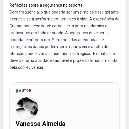
Reflexões sobre a segurança no esporte
Com frequência, o que poderia ser um simples e revigorante
exercício se transforma em um risco à vida. A experiência de
Guangdong deve servir como alerta para academias e
praticantes em todo o mundo. A segurança deve ser a
prioridade número um. Sem medidas adequadas de
proteção, os danos podem ser irreparáveis e a falta de
atenção pode levar a consequências trágicas. Exercitar-se
deve ser uma atividade saudável e prazerosa, não uma luta
pela sobrevivência.
AUTOR
Vanessa Almeida