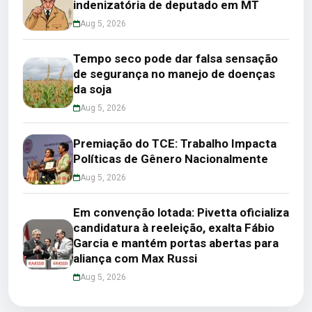
indenizatória de deputado em MT
Aug 5, 2026
Tempo seco pode dar falsa sensação
de segurança no manejo de doenças
da soja
Aug 5, 2026
Premiação do TCE: Trabalho Impacta
Políticas de Gênero Nacionalmente
Aug 5, 2026
Em convenção lotada: Pivetta oficializa
candidatura à reeleição, exalta Fábio
Garcia e mantém portas abertas para
aliança com Max Russi
Aug 5, 2026