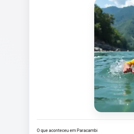
O que aconteceu em Paracambi