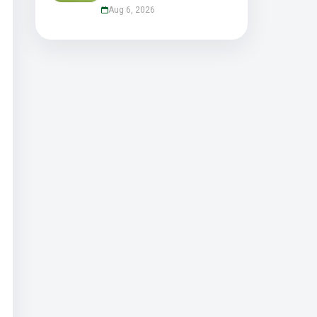
Aug 6, 2026