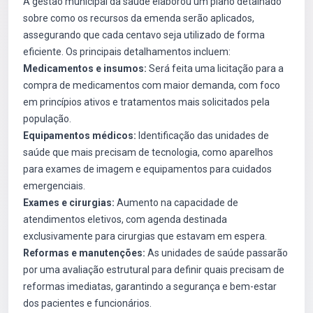
A gestão municipal da saúde elaborou um plano detalhado
sobre como os recursos da emenda serão aplicados,
assegurando que cada centavo seja utilizado de forma
eficiente. Os principais detalhamentos incluem:
Medicamentos e insumos:
Será feita uma licitação para a
compra de medicamentos com maior demanda, com foco
em princípios ativos e tratamentos mais solicitados pela
população.
Equipamentos médicos:
Identificação das unidades de
saúde que mais precisam de tecnologia, como aparelhos
para exames de imagem e equipamentos para cuidados
emergenciais.
Exames e cirurgias:
Aumento na capacidade de
atendimentos eletivos, com agenda destinada
exclusivamente para cirurgias que estavam em espera.
Reformas e manutenções:
As unidades de saúde passarão
por uma avaliação estrutural para definir quais precisam de
reformas imediatas, garantindo a segurança e bem-estar
dos pacientes e funcionários.