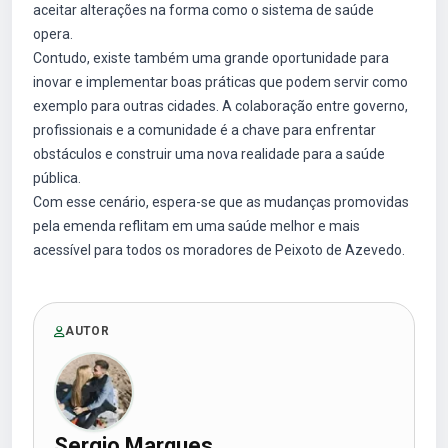
aceitar alterações na forma como o sistema de saúde
opera.
Contudo, existe também uma grande oportunidade para
inovar e implementar boas práticas que podem servir como
exemplo para outras cidades. A colaboração entre governo,
profissionais e a comunidade é a chave para enfrentar
obstáculos e construir uma nova realidade para a saúde
pública.
Com esse cenário, espera-se que as mudanças promovidas
pela emenda reflitam em uma saúde melhor e mais
acessível para todos os moradores de Peixoto de Azevedo.
AUTOR
Sergio Marques