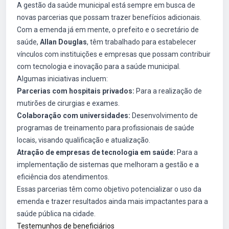
A gestão da saúde municipal está sempre em busca de
novas parcerias que possam trazer benefícios adicionais.
Com a emenda já em mente, o prefeito e o secretário de
saúde,
Allan Douglas
, têm trabalhado para estabelecer
vínculos com instituições e empresas que possam contribuir
com tecnologia e inovação para a saúde municipal.
Algumas iniciativas incluem:
Parcerias com hospitais privados:
Para a realização de
mutirões de cirurgias e exames.
Colaboração com universidades:
Desenvolvimento de
programas de treinamento para profissionais de saúde
locais, visando qualificação e atualização.
Atração de empresas de tecnologia em saúde:
Para a
implementação de sistemas que melhoram a gestão e a
eficiência dos atendimentos.
Essas parcerias têm como objetivo potencializar o uso da
emenda e trazer resultados ainda mais impactantes para a
saúde pública na cidade.
Testemunhos de beneficiários