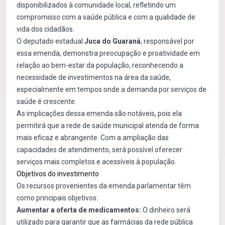
disponibilizados à comunidade local, refletindo um
compromisso com a saúde pública e com a qualidade de
vida dos cidadãos.
O deputado estadual
Juca do Guaraná
, responsável por
essa emenda, demonstra preocupação e proatividade em
relação ao bem-estar da população, reconhecendo a
necessidade de investimentos na área da saúde,
especialmente em tempos onde a demanda por serviços de
saúde é crescente.
As implicações dessa emenda são notáveis, pois ela
permitirá que a rede de saúde municipal atenda de forma
mais eficaz e abrangente. Com a ampliação das
capacidades de atendimento, será possível oferecer
serviços mais completos e acessíveis à população.
Objetivos do investimento
Os recursos provenientes da emenda parlamentar têm
como principais objetivos:
Aumentar a oferta de medicamentos:
O dinheiro será
utilizado para garantir que as farmácias da rede pública