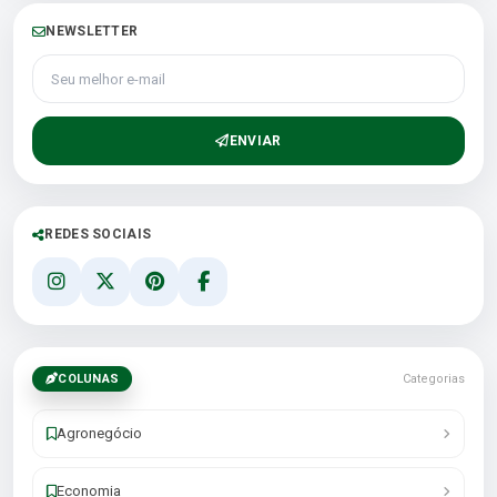
NEWSLETTER
Seu melhor e-mail
ENVIAR
REDES SOCIAIS
COLUNAS
Categorias
Agronegócio
Economia