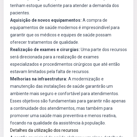
tenham estoque suficiente para atender a demanda dos
pacientes.
Aquisição de novos equipamentos:
A compra de
equipamentos de saúde modernos é imprescindível para
garantir que os médicos e equipes de saúde possam
oferecer tratamentos de qualidade.
Realização de exames e cirurgias:
Uma parte dos recursos
será direcionada para a realização de exames
especializados e procedimentos cirúrgicos que até então
estavam limitados pela falta de recursos.
Melhorias na infraestrutura:
A modernização e
manutenção das instalações de saúde garantirão um
ambiente mais seguro e confortável para atendimentos.
Esses objetivos são fundamentais para garantir não apenas
a continuidade dos atendimentos, mas também para
promover uma saúde mais preventiva e menos reativa,
focando na qualidade da assistência à população.
Detalhes da utilização dos recursos