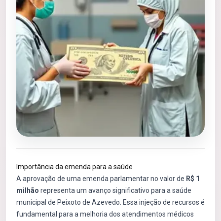
Importância da emenda para a saúde
A aprovação de uma emenda parlamentar no valor de
R$ 1
milhão
representa um avanço significativo para a saúde
municipal de Peixoto de Azevedo. Essa injeção de recursos é
fundamental para a melhoria dos atendimentos médicos