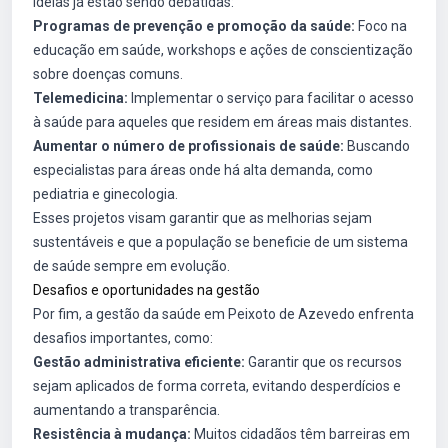
ideias já estão sendo debatidas:
Programas de prevenção e promoção da saúde:
Foco na
educação em saúde, workshops e ações de conscientização
sobre doenças comuns.
Telemedicina:
Implementar o serviço para facilitar o acesso
à saúde para aqueles que residem em áreas mais distantes.
Aumentar o número de profissionais de saúde:
Buscando
especialistas para áreas onde há alta demanda, como
pediatria e ginecologia.
Esses projetos visam garantir que as melhorias sejam
sustentáveis e que a população se beneficie de um sistema
de saúde sempre em evolução.
Desafios e oportunidades na gestão
Por fim, a gestão da saúde em Peixoto de Azevedo enfrenta
desafios importantes, como:
Gestão administrativa eficiente:
Garantir que os recursos
sejam aplicados de forma correta, evitando desperdícios e
aumentando a transparência.
Resistência à mudança:
Muitos cidadãos têm barreiras em