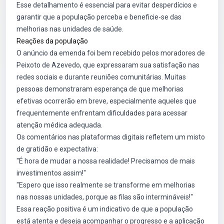
Esse detalhamento é essencial para evitar desperdícios e
garantir que a população perceba e beneficie-se das
melhorias nas unidades de saúde.
Reações da população
O anúncio da emenda foi bem recebido pelos moradores de
Peixoto de Azevedo, que expressaram sua satisfação nas
redes sociais e durante reuniões comunitárias. Muitas
pessoas demonstraram esperança de que melhorias
efetivas ocorrerão em breve, especialmente aqueles que
frequentemente enfrentam dificuldades para acessar
atenção médica adequada.
Os comentários nas plataformas digitais refletem um misto
de gratidão e expectativa:
"É hora de mudar a nossa realidade! Precisamos de mais
investimentos assim!"
"Espero que isso realmente se transforme em melhorias
nas nossas unidades, porque as filas são intermináveis!"
Essa reação positiva é um indicativo de que a população
está atenta e deseja acompanhar o progresso e a aplicação