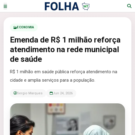
ECONOMIA
Emenda de R$ 1 milhão reforça
atendimento na rede municipal
de saúde
R$ 1 milhão em saúde pública reforça atendimento na
cidade e amplia serviços para a população.
Sergio Marques
Jun 24, 2026