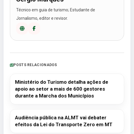
Técnico em guia de turismo; Estudante de
Jornalismo, editor e revisor.
POSTS RELACIONADOS
Ministério do Turismo detalha ações de
apoio ao setor a mais de 600 gestores
durante a Marcha dos Municípios
Audiência pública na ALMT vai debater
efeitos da Lei do Transporte Zero em MT