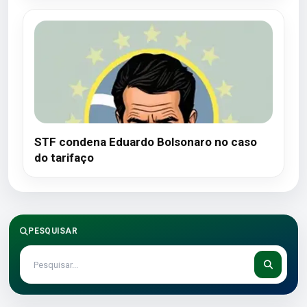
STF condena Eduardo Bolsonaro no caso
do tarifaço
PESQUISAR