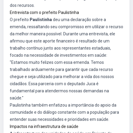
dos recursos.
Entrevista com o prefeito Paulistinha
O prefeito
Paulistinha
deu uma declaração sobre a
emenda, ressaltando seu compromisso em utilizar o recurso
da melhor maneira possível. Durante uma entrevista, ele
afirmou que este aporte financeiro é resultado de um
trabalho contínuo junto aos representantes estaduais,
focado na necessidade de investimentos em saúde:
"Estamos muito felizes com essa emenda. Temos
trabalhado arduamente para garantir que cada recurso
chegue e seja utilizado para melhorar a vida dos nossos
cidadãos. Essa parceria com o deputado Juca é
fundamental para atendermos nossas demandas na
saúde."
Paulistinha também enfatizou a importância do apoio da
comunidade e do diálogo constante com a população para
entender suas necessidades e prioridades em saúde.
Impactos na infraestrutura de saúde