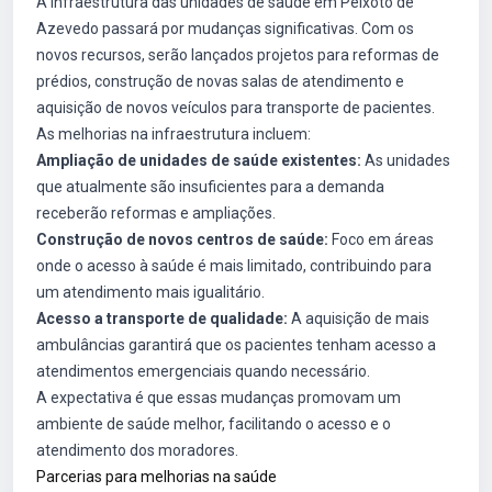
A infraestrutura das unidades de saúde em Peixoto de
Azevedo passará por mudanças significativas. Com os
novos recursos, serão lançados projetos para reformas de
prédios, construção de novas salas de atendimento e
aquisição de novos veículos para transporte de pacientes.
As melhorias na infraestrutura incluem:
Ampliação de unidades de saúde existentes:
As unidades
que atualmente são insuficientes para a demanda
receberão reformas e ampliações.
Construção de novos centros de saúde:
Foco em áreas
onde o acesso à saúde é mais limitado, contribuindo para
um atendimento mais igualitário.
Acesso a transporte de qualidade:
A aquisição de mais
ambulâncias garantirá que os pacientes tenham acesso a
atendimentos emergenciais quando necessário.
A expectativa é que essas mudanças promovam um
ambiente de saúde melhor, facilitando o acesso e o
atendimento dos moradores.
Parcerias para melhorias na saúde