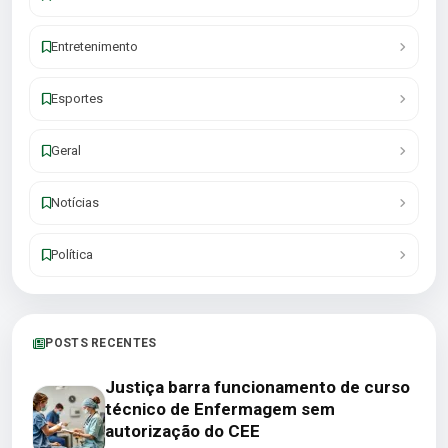
Entretenimento
Esportes
Geral
Notícias
Política
POSTS RECENTES
Justiça barra funcionamento de curso
técnico de Enfermagem sem
autorização do CEE