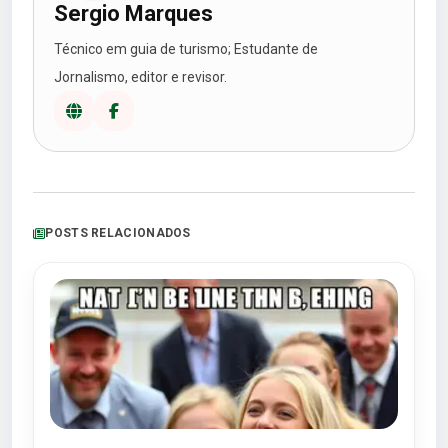
Sergio Marques
Técnico em guia de turismo; Estudante de
Jornalismo, editor e revisor.
POSTS RELACIONADOS