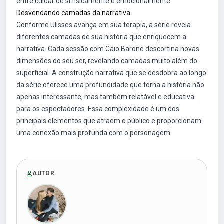
entre cuidar de si fisicamente e emocionalmente.
Desvendando camadas da narrativa
Conforme Ulisses avança em sua terapia, a série revela
diferentes camadas de sua história que enriquecem a
narrativa. Cada sessão com Caio Barone descortina novas
dimensões do seu ser, revelando camadas muito além do
superficial. A construção narrativa que se desdobra ao longo
da série oferece uma profundidade que torna a história não
apenas interessante, mas também relatável e educativa
para os espectadores. Essa complexidade é um dos
principais elementos que atraem o público e proporcionam
uma conexão mais profunda com o personagem.
AUTOR