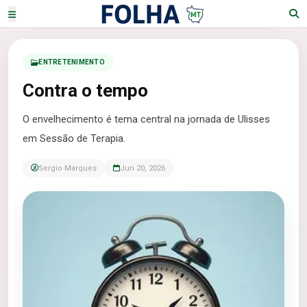
ENTRETENIMENTO
Contra o tempo
O envelhecimento é tema central na jornada de Ulisses
em Sessão de Terapia.
Sergio Marques
Jun 20, 2026