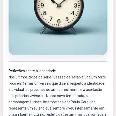
Reflexões sobre a identidade
Nos últimos ciclos da série “Sessão de Terapia”, há um forte
foco em temas universais que dizem respeito à identidade
individual, ao processo de amadurecimento e à aceitação
das próprias vivências. Nessa nova temporada, o
personagem Ulisses, interpretado por Paulo Gorgulho,
representa um sujeito que sempre viveu intensamente em
um ambiente noturno, repleto de festas, mas que começa a