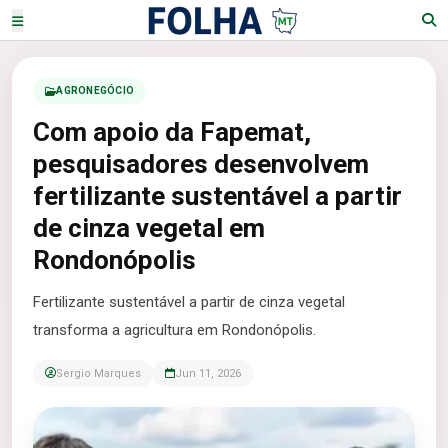
AGRONEGÓCIO
Com apoio da Fapemat,
pesquisadores desenvolvem
fertilizante sustentável a partir
de cinza vegetal em
Rondonópolis
Fertilizante sustentável a partir de cinza vegetal
transforma a agricultura em Rondonópolis.
Sergio Marques
Jun 11, 2026