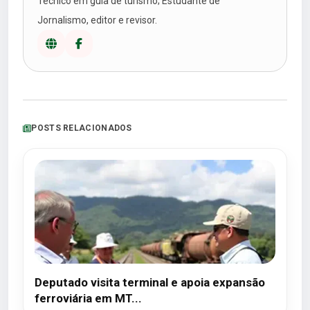
Técnico em guia de turismo; Estudante de
Jornalismo, editor e revisor.
POSTS RELACIONADOS
Deputado visita terminal e apoia expansão
ferroviária em MT...