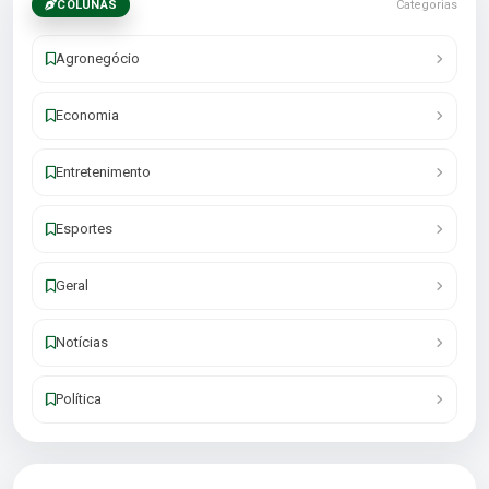
COLUNAS
Categorias
Agronegócio
Economia
Entretenimento
Esportes
Geral
Notícias
Política