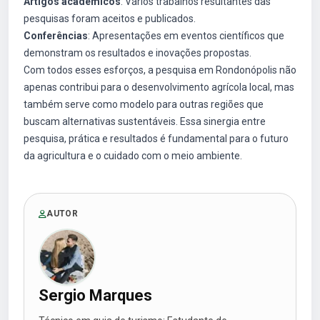
Artigos acadêmicos
: Vários trabalhos resultantes das
pesquisas foram aceitos e publicados.
Conferências
: Apresentações em eventos científicos que
demonstram os resultados e inovações propostas.
Com todos esses esforços, a pesquisa em Rondonópolis não
apenas contribui para o desenvolvimento agrícola local, mas
também serve como modelo para outras regiões que
buscam alternativas sustentáveis. Essa sinergia entre
pesquisa, prática e resultados é fundamental para o futuro
da agricultura e o cuidado com o meio ambiente.
AUTOR
Sergio Marques