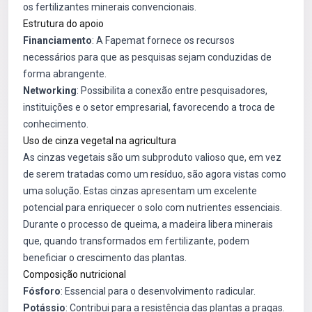
os fertilizantes minerais convencionais.
Estrutura do apoio
Financiamento
: A Fapemat fornece os recursos
necessários para que as pesquisas sejam conduzidas de
forma abrangente.
Networking
: Possibilita a conexão entre pesquisadores,
instituições e o setor empresarial, favorecendo a troca de
conhecimento.
Uso de cinza vegetal na agricultura
As cinzas vegetais são um subproduto valioso que, em vez
de serem tratadas como um resíduo, são agora vistas como
uma solução. Estas cinzas apresentam um excelente
potencial para enriquecer o solo com nutrientes essenciais.
Durante o processo de queima, a madeira libera minerais
que, quando transformados em fertilizante, podem
beneficiar o crescimento das plantas.
Composição nutricional
Fósforo
: Essencial para o desenvolvimento radicular.
Potássio
: Contribui para a resistência das plantas a pragas.