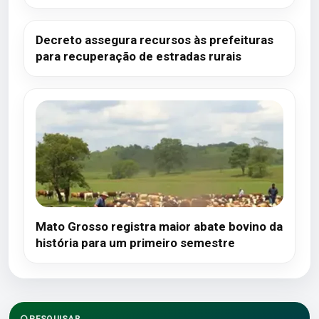
Decreto assegura recursos às prefeituras
para recuperação de estradas rurais
Mato Grosso registra maior abate bovino da
história para um primeiro semestre