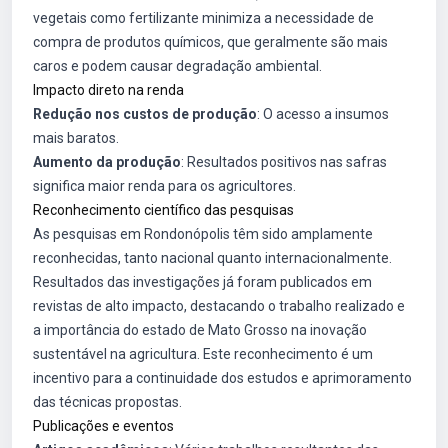
vegetais como fertilizante minimiza a necessidade de
compra de produtos químicos, que geralmente são mais
caros e podem causar degradação ambiental.
Impacto direto na renda
Redução nos custos de produção
: O acesso a insumos
mais baratos.
Aumento da produção
: Resultados positivos nas safras
significa maior renda para os agricultores.
Reconhecimento científico das pesquisas
As pesquisas em Rondonópolis têm sido amplamente
reconhecidas, tanto nacional quanto internacionalmente.
Resultados das investigações já foram publicados em
revistas de alto impacto, destacando o trabalho realizado e
a importância do estado de Mato Grosso na inovação
sustentável na agricultura. Este reconhecimento é um
incentivo para a continuidade dos estudos e aprimoramento
das técnicas propostas.
Publicações e eventos