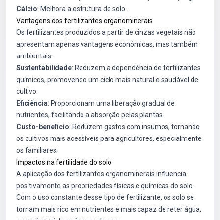
Cálcio
: Melhora a estrutura do solo.
Vantagens dos fertilizantes organominerais
Os fertilizantes produzidos a partir de cinzas vegetais não
apresentam apenas vantagens econômicas, mas também
ambientais.
Sustentabilidade
: Reduzem a dependência de fertilizantes
químicos, promovendo um ciclo mais natural e saudável de
cultivo.
Eficiência
: Proporcionam uma liberação gradual de
nutrientes, facilitando a absorção pelas plantas.
Custo-benefício
: Reduzem gastos com insumos, tornando
os cultivos mais acessíveis para agricultores, especialmente
os familiares.
Impactos na fertilidade do solo
A aplicação dos fertilizantes organominerais influencia
positivamente as propriedades físicas e químicas do solo.
Com o uso constante desse tipo de fertilizante, os solo se
tornam mais rico em nutrientes e mais capaz de reter água,