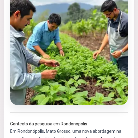
Contexto da pesquisa em Rondonópolis
Em Rondonópolis, Mato Grosso, uma nova abordagem na