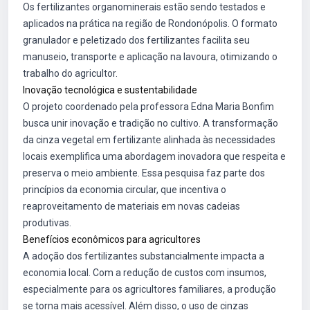
Os fertilizantes organominerais estão sendo testados e
aplicados na prática na região de Rondonópolis. O formato
granulador e peletizado dos fertilizantes facilita seu
manuseio, transporte e aplicação na lavoura, otimizando o
trabalho do agricultor.
Inovação tecnológica e sustentabilidade
O projeto coordenado pela professora Edna Maria Bonfim
busca unir inovação e tradição no cultivo. A transformação
da cinza vegetal em fertilizante alinhada às necessidades
locais exemplifica uma abordagem inovadora que respeita e
preserva o meio ambiente. Essa pesquisa faz parte dos
princípios da economia circular, que incentiva o
reaproveitamento de materiais em novas cadeias
produtivas.
Benefícios econômicos para agricultores
A adoção dos fertilizantes substancialmente impacta a
economia local. Com a redução de custos com insumos,
especialmente para os agricultores familiares, a produção
se torna mais acessível. Além disso, o uso de cinzas