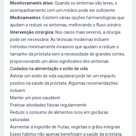
Monitoramento ativo
: Quando os sintomas são leves, o
acompanhamento com um médico pode ser suficiente.
Medicamentos
: Existem várias opções farmacológicas que
ajudam a reduzir os sintomas, melhorando o fluxo urinário.
Intervenção cirúrgica
: Nos casos mais severos, a cirurgia
pode ser necessária. As técnicas modernas incluem
métodos minimamente invasivos que ajudam a reduzir o
tamanho da próstata sem a necessidade de grandes cortes,
proporcionando um alívio significativo dos sintomas.
Cuidados na alimentação e estilo de vida
Adotar um estilo de vida saudável pode ter um impacto
positivo na saúde da próstata. Algumas recomendações
incluem:
Manter um peso saudável
Praticar atividades físicas regularmente
Reduzir o consumo de alimentos ricos em gorduras
saturadas
Aumentar a ingestão de frutas, vegetais e grãos integrais
Esses hábitos não apenas beneficiam a saúde da próstata,