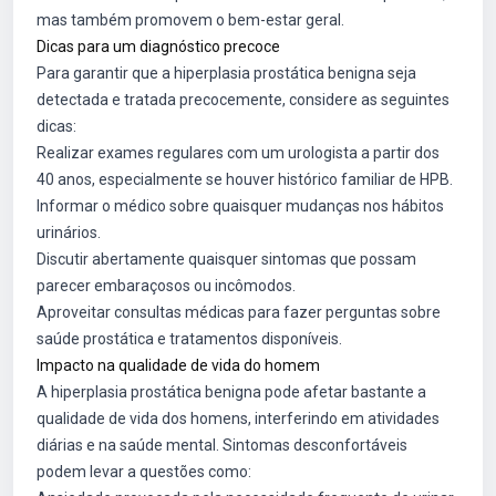
mas também promovem o bem-estar geral.
Dicas para um diagnóstico precoce
Para garantir que a hiperplasia prostática benigna seja
detectada e tratada precocemente, considere as seguintes
dicas:
Realizar exames regulares com um urologista a partir dos
40 anos, especialmente se houver histórico familiar de HPB.
Informar o médico sobre quaisquer mudanças nos hábitos
urinários.
Discutir abertamente quaisquer sintomas que possam
parecer embaraçosos ou incômodos.
Aproveitar consultas médicas para fazer perguntas sobre
saúde prostática e tratamentos disponíveis.
Impacto na qualidade de vida do homem
A hiperplasia prostática benigna pode afetar bastante a
qualidade de vida dos homens, interferindo em atividades
diárias e na saúde mental. Sintomas desconfortáveis
podem levar a questões como: