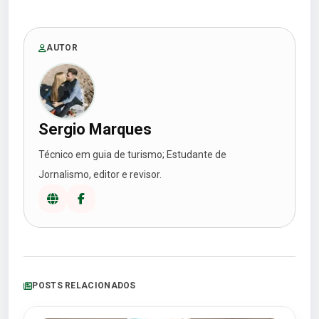
AUTOR
Sergio Marques
Técnico em guia de turismo; Estudante de
Jornalismo, editor e revisor.
POSTS RELACIONADOS