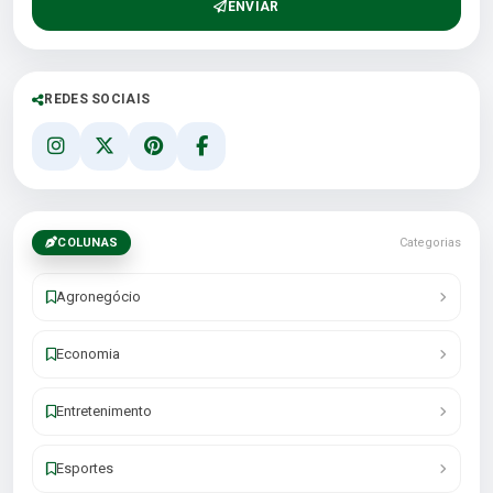
ENVIAR
REDES SOCIAIS
COLUNAS
Categorias
Agronegócio
Economia
Entretenimento
Esportes