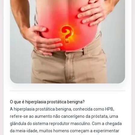
O que é hiperplasia prostática benigna?
A hiperplasia prostática benigna, conhecida como HPB,
refere-se ao aumento não cancerígeno da próstata, uma
glândula do sistema reprodutor masculino. Com a chegada
da meia-idade, muitos homens começam a experimentar