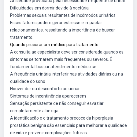
Ansiedade provocada pela necessidade frequente de urinar
Dificuldades em dormir devido à noctúria
Problemas sexuais resultantes de incômodos urinários
Esses fatores podem gerar estresse e impactar
relacionamentos, ressaltando a importância de buscar
tratamento.
Quando procurar um médico para tratamento
A consulta ao especialista deve ser considerada quando os
sintomas se tornarem mais frequentes ou severos. É
fundamental buscar atendimento médico se:
A frequência urinária interferir nas atividades diárias ou na
qualidade do sono
Houver dor ou desconforto ao urinar
Sintomas de incontinência aparecerem
Sensação persistente de não conseguir esvaziar
completamente a bexiga
A identificação e o tratamento precoce da hiperplasia
prostática benigna são essenciais para melhorar a qualidade
de vida e prevenir complicações futuras.