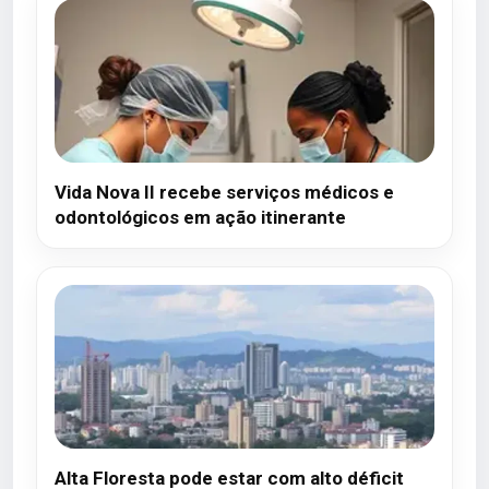
Vida Nova II recebe serviços médicos e
odontológicos em ação itinerante
Alta Floresta pode estar com alto déficit