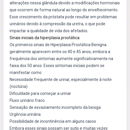
alterações nessa glândula devido a modificações hormonais
que ocorrem de forma natural ao longo do envelhecimento.
Esse crescimento da próstata pode resultar em problemas
urinários devido à compressão da uretra, o que pode
impactar a qualidade de vida dos afetados.
Sinais iniciais da hiperplasia prostática
Os primeiros sinais de Hiperplasia Prostática Benigna
geralmente aparecem entre os 40 e 45 anos, embora a
frequência dos sintomas aumente significativamente na
faixa dos 50 anos. Esses sintomas iniciais podem se
manifestar como:
Necessidade frequente de urinar, especialmente à noite
(noctúria)
Dificuldade para começar a urinar
Fluxo urinário fraco
Sensação de esvaziamento incompleto da bexiga
Urgência urinária
Possibilidade de incontinência em alguns casos
Embora esses sinais possam ser sutis e muitas vezes