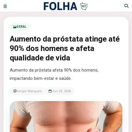
GERAL
Aumento da próstata atinge até
90% dos homens e afeta
qualidade de vida
Aumento da próstata afeta 90% dos homens,
impactando bem-estar e saúde.
Sergio Marques
Jun 25, 2026