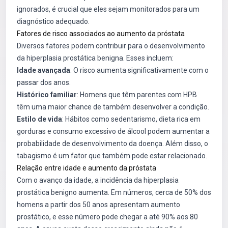
ignorados, é crucial que eles sejam monitorados para um
diagnóstico adequado.
Fatores de risco associados ao aumento da próstata
Diversos fatores podem contribuir para o desenvolvimento
da hiperplasia prostática benigna. Esses incluem:
Idade avançada
: O risco aumenta significativamente com o
passar dos anos.
Histórico familiar
: Homens que têm parentes com HPB
têm uma maior chance de também desenvolver a condição.
Estilo de vida
: Hábitos como sedentarismo, dieta rica em
gorduras e consumo excessivo de álcool podem aumentar a
probabilidade de desenvolvimento da doença. Além disso, o
tabagismo é um fator que também pode estar relacionado.
Relação entre idade e aumento da próstata
Com o avanço da idade, a incidência da hiperplasia
prostática benigno aumenta. Em números, cerca de 50% dos
homens a partir dos 50 anos apresentam aumento
prostático, e esse número pode chegar a até 90% aos 80