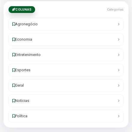
COLUNAS
Categorias
Agronegócio
Economia
Entretenimento
Esportes
Geral
Notícias
Política