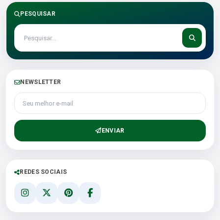
PESQUISAR
NEWSLETTER
Seu melhor e-mail
ENVIAR
REDES SOCIAIS