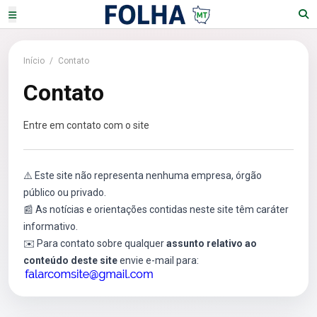
Início
/
Contato
Contato
Entre em contato com o site
⚠️ Este site não representa nenhuma empresa, órgão
público ou privado.
📰 As notícias e orientações contidas neste site têm caráter
informativo.
✉️ Para contato sobre qualquer
assunto relativo ao
conteúdo deste site
envie e-mail para: